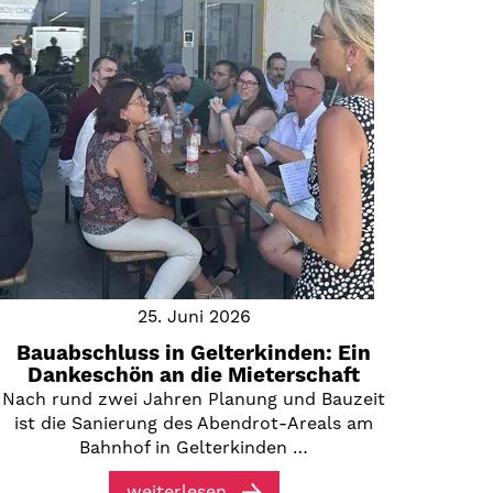
25. Juni 2026
Bauabschluss in Gelterkinden: Ein
Dankeschön an die Mieterschaft
Nach rund zwei Jahren Planung und Bauzeit
ist die Sanierung des Abendrot-Areals am
Bahnhof in Gelterkinden …
weiterlesen