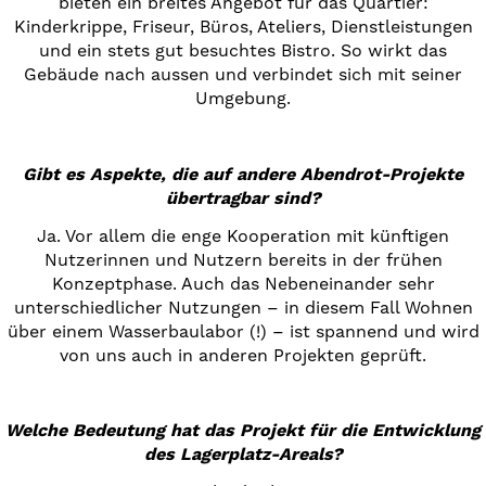
bieten ein breites Angebot für das Quartier:
Kinderkrippe, Friseur, Büros, Ateliers, Dienstleistungen
und ein stets gut besuchtes Bistro. So wirkt das
Gebäude nach aussen und verbindet sich mit seiner
Umgebung.
Gibt es Aspekte, die auf andere Abendrot-Projekte
übertragbar sind?
Ja. Vor allem die enge Kooperation mit künftigen
Nutzerinnen und Nutzern bereits in der frühen
Konzeptphase. Auch das Nebeneinander sehr
unterschiedlicher Nutzungen – in diesem Fall Wohnen
über einem Wasserbaulabor (!) – ist spannend und wird
von uns auch in anderen Projekten geprüft.
Welche Bedeutung hat das Projekt für die Entwicklung
des Lagerplatz-Areals?