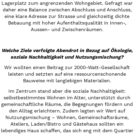
Lagerplatz zum angrenzenden Wohngebiet. Gefragt war
daher eine Balance zwischen Abschluss und Anschluss,
eine klare Adresse zur Strasse und gleichzeitig dichte
Bebauung mit hoher Aufenthaltsqualität in Innen-,
Aussen- und Zwischenräumen.
Welche Ziele verfolgte Abendrot in Bezug auf Ökologie,
soziale Nachhaltigkeit und Nutzungsmischung?
Wir wollten einen Beitrag zur 2000-Watt-Gesellschaft
leisten und setzten auf eine ressourcenschonende
Bauweise mit langlebigen Materialien.
Im Zentrum stand aber die soziale Nachhaltigkeit:
selbstbestimmtes Wohnen im Alter, unterstützt durch
gemeinschaftliche Räume, die Begegnungen fördern und
den Alltag erleichtern. Zudem legten wir Wert auf
Nutzungsmischung – Wohnen, Gemeinschaftsräume,
Ateliers, Laden/Bistro und Gästehaus sollten ein
lebendiges Haus schaffen, das sich eng mit dem Quartier