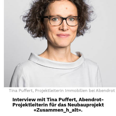
Tina Puffert, Projektleiterin Immobilien bei Abendrot
Interview mit Tina Puffert, Abendrot-
Projektleiterin für das Neubauprojekt
«Zusammen_h_alt».