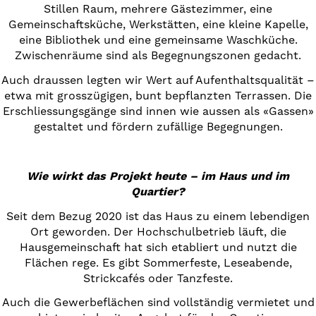
Stillen Raum, mehrere Gästezimmer, eine
Gemeinschaftsküche, Werkstätten, eine kleine Kapelle,
eine Bibliothek und eine gemeinsame Waschküche.
Zwischenräume sind als Begegnungszonen gedacht.
Auch draussen legten wir Wert auf Aufenthaltsqualität –
etwa mit grosszügigen, bunt bepflanzten Terrassen. Die
Erschliessungsgänge sind innen wie aussen als «Gassen»
gestaltet und fördern zufällige Begegnungen.
Wie wirkt das Projekt heute – im Haus und im
Quartier?
Seit dem Bezug 2020 ist das Haus zu einem lebendigen
Ort geworden. Der Hochschulbetrieb läuft, die
Hausgemeinschaft hat sich etabliert und nutzt die
Flächen rege. Es gibt Sommerfeste, Leseabende,
Strickcafés oder Tanzfeste.
Auch die Gewerbeflächen sind vollständig vermietet und