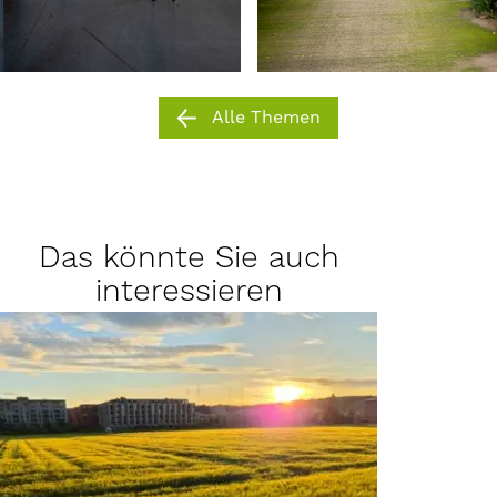
Alle Themen
Das könnte Sie auch
interessieren