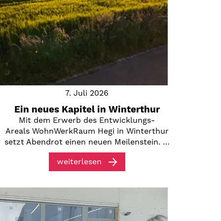
7. Juli 2026
Ein neues Kapitel in Winterthur
Mit dem Erwerb des Entwicklungs-
Areals WohnWerkRaum Hegi in Winterthur
setzt Abendrot einen neuen Meilenstein. …
weiterlesen