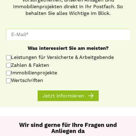
Immobilienprojekten direkt in Ihr Postfach. So
behalten Sie alles Wichtige im Blick.
Was interessiert Sie am meisten?
Leistungen für Versicherte & Arbeitgebende
Zahlen & Fakten
Immobilienprojekte
Wertschriften
Jetzt informieren
Wir sind gerne für Ihre Fragen und
Anliegen da