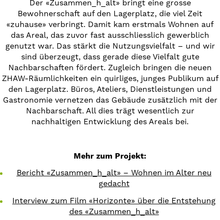
Der «Zusammen_h_alt» bringt eine grosse
Bewohnerschaft auf den Lagerplatz, die viel Zeit
«zuhause» verbringt. Damit kam erstmals Wohnen auf
das Areal, das zuvor fast ausschliesslich gewerblich
genutzt war. Das stärkt die Nutzungsvielfalt – und wir
sind überzeugt, dass gerade diese Vielfalt gute
Nachbarschaften fördert. Zugleich bringen die neuen
ZHAW-Räumlichkeiten ein quirliges, junges Publikum auf
den Lagerplatz. Büros, Ateliers, Dienstleistungen und
Gastronomie vernetzen das Gebäude zusätzlich mit der
Nachbarschaft. All dies trägt wesentlich zur
nachhaltigen Entwicklung des Areals bei.
Mehr zum Projekt:
Bericht «Zusammen_h_alt» – Wohnen im Alter neu
gedacht
Interview zum Film «Horizonte» über die Entstehung
des «Zusammen_h_alt»