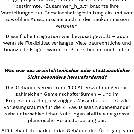
bestimmte. «Zusammen_h_alt» brachte ihre
Vorstellungen zur Gemeinschaftsgestaltung ein und war
sowohl im Ausschuss als auch in der Baukommission
vertreten.
Diese frühe Integration war bewusst gewollt – auch
wenn sie Flexibilität verlangte. Viele baurechtliche und
finanzielle Fragen waren zu Projektbeginn noch offen.
Was war aus architektonischer oder städtebaulicher
Sicht besonders herausfordernd?
Das Gebäude vereint rund 100 Alterswohnungen mit
zahlreichen Gemeinschaftsräumen – und im
Erdgeschoss ein grosszügiges Wasserbaulabor sowie
Vorlesungsräume für die ZHAW. Dieses Nebeneinander
sehr unterschiedlicher Nutzungen stellte eine grosse
planerische Herausforderung dar.
Städtebaulich markiert das Gebäude den Übergang vom