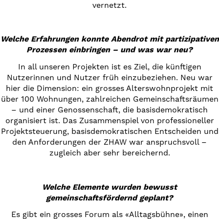
vernetzt.
Welche Erfahrungen konnte Abendrot mit partizipativen
Prozessen einbringen – und was war neu?
In all unseren Projekten ist es Ziel, die künftigen
Nutzerinnen und Nutzer früh einzubeziehen. Neu war
hier die Dimension: ein grosses Alterswohnprojekt mit
über 100 Wohnungen, zahlreichen Gemeinschaftsräumen
– und einer Genossenschaft, die basisdemokratisch
organisiert ist. Das Zusammenspiel von professioneller
Projektsteuerung, basisdemokratischen Entscheiden und
den Anforderungen der ZHAW war anspruchsvoll –
zugleich aber sehr bereichernd.
Welche Elemente wurden bewusst
gemeinschaftsfördernd geplant?
Es gibt ein grosses Forum als «Alltagsbühne», einen