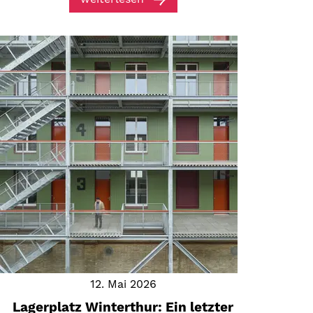
12. Mai 2026
Lagerplatz Winterthur: Ein letzter