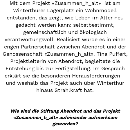
Mit dem Projekt «Zusammen_h_alt» ist am
Winterthurer Lagerplatz ein Wohnmodell
entstanden, das zeigt, wie Leben im Alter neu
gedacht werden kann: selbstbestimmt,
gemeinschaftlich und ökologisch
verantwortungsvoll. Realisiert wurde es in einer
engen Partnerschaft zwischen Abendrot und der
Genossenschaft «Zusammen_h_alt». Tina Puffert,
Projektleiterin von Abendrot, begleitete die
Entstehung bis zur Fertigstellung. Im Gespräch
erklärt sie die besonderen Herausforderungen –
und weshalb das Projekt auch über Winterthur
hinaus Strahlkraft hat.
Wie sind die Stiftung Abendrot und das Projekt
«Zusammen_h_alt» aufeinander aufmerksam
geworden?