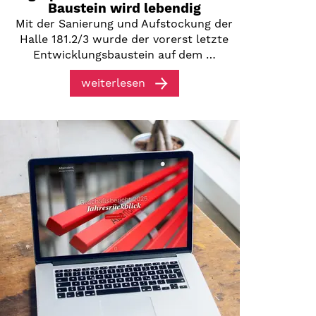
Baustein wird lebendig
Mit der Sanierung und Aufstockung der
Halle 181.2/3 wurde der vorerst letzte
Entwicklungsbaustein auf dem …
weiterlesen