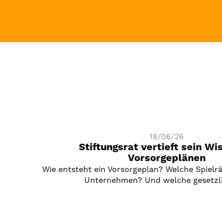
18/06/26
Stiftungsrat vertieft sein Wi
Vorsorgeplänen
Wie entsteht ein Vorsorgeplan? Welche Spielr
Unternehmen? Und welche gesetz