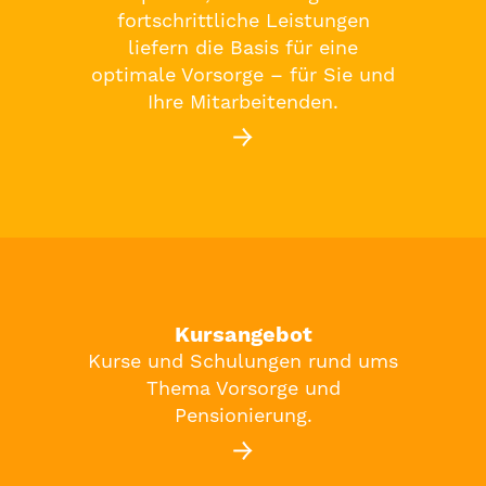
fortschrittliche Leistungen
liefern die Basis für eine
optimale Vorsorge – für Sie und
Ihre Mitarbeitenden.
Kursangebot
Kurse und Schulungen rund ums
Thema Vorsorge und
Pensionierung.