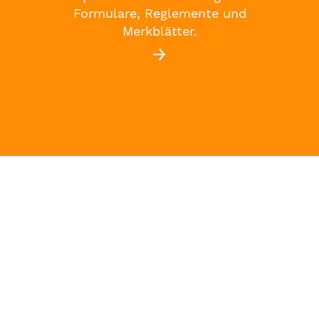
Formulare, Reglemente und
Merkblätter.