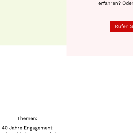
erfahren? Oder
Rufen S
Themen:
40 Jahre Engagement