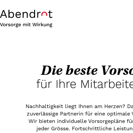
Die beste Vors
für Ihre Mitarbei
Nachhaltigkeit liegt Ihnen am Herzen? Da
zuverlässige Partnerin für eine optimale
Wir bieten individuelle Vorsorgepläne 
jeder Grösse. Fortschrittliche Leistu