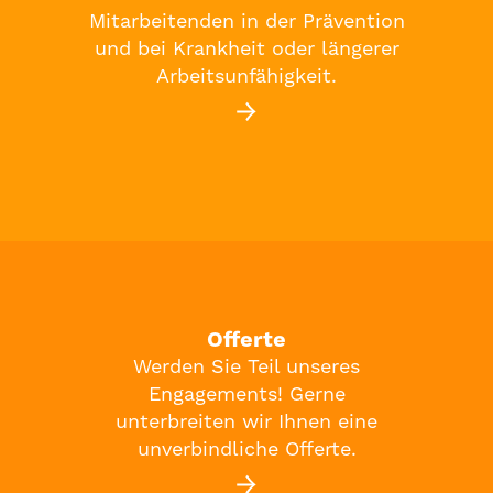
Mitarbeitenden in der Prävention
und bei Krankheit oder längerer
Arbeitsunfähigkeit.
Offerte
Werden Sie Teil unseres
Engagements! Gerne
unterbreiten wir Ihnen eine
unverbindliche Offerte.