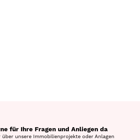
rne für Ihre Fragen und Anliegen da
 über unsere Immobilienprojekte oder Anlagen