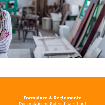
Formulare & Reglemente
Der praktische Schnellzugriff auf