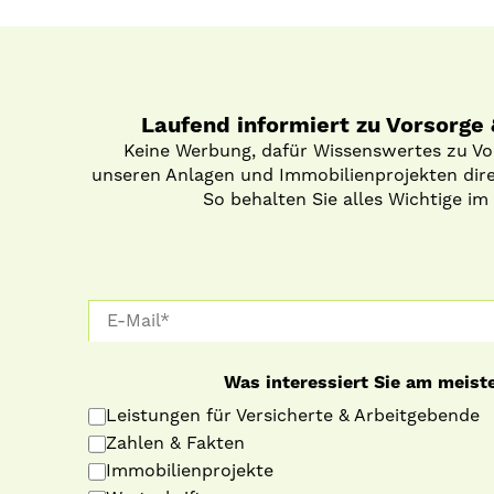
Laufend informiert zu Vorsorge
Keine Werbung, dafür Wissenswertes zu V
unseren Anlagen und Immobilienprojekten direk
So behalten Sie alles Wichtige im 
Was interessiert Sie am meist
Leistungen für Versicherte & Arbeitgebende
Zahlen & Fakten
Immobilienprojekte