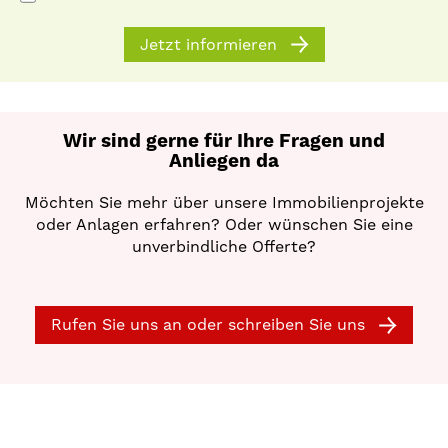
Jetzt informieren
Wir sind gerne für Ihre Fragen und
Anliegen da
Möchten Sie mehr über unsere Immobilienprojekte
oder Anlagen erfahren? Oder wünschen Sie eine
unverbindliche Offerte?
Rufen Sie uns an oder schreiben Sie uns