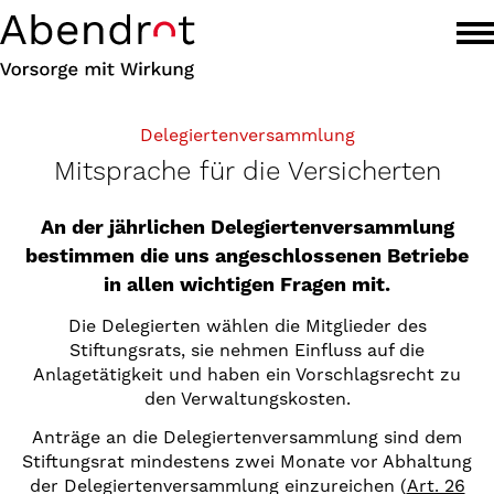
Delegiertenversammlung
Mitsprache für die Versicherten
An der jährlichen Delegiertenversammlung
bestimmen die uns angeschlossenen Betriebe
in allen wichtigen Fragen mit.
Die Delegierten wählen die Mitglieder des
Stiftungsrats, sie nehmen Einfluss auf die
Anlagetätigkeit und haben ein Vorschlagsrecht zu
den Verwaltungskosten.
Anträge an die Delegiertenversammlung sind dem
Stiftungsrat mindestens zwei Monate vor Abhaltung
der Delegiertenversammlung einzureichen (
Art. 26