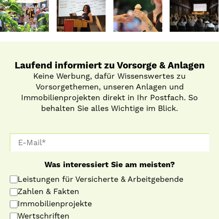
Laufend informiert zu Vorsorge & Anlagen
Keine Werbung, dafür Wissenswertes zu
Vorsorgethemen, unseren Anlagen und
Immobilienprojekten direkt in Ihr Postfach. So
behalten Sie alles Wichtige im Blick.
Was interessiert Sie am meisten?
Leistungen für Versicherte & Arbeitgebende
Zahlen & Fakten
Immobilienprojekte
Wertschriften