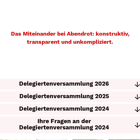
Das Miteinander bei Abendrot: konstruktiv,
transparent und unkompliziert.
Delegiertenversammlung 2026
Delegiertenversammlung 2025
Delegiertenversammlung 2024
Ihre Fragen an der
Delegiertenversammlung 2024