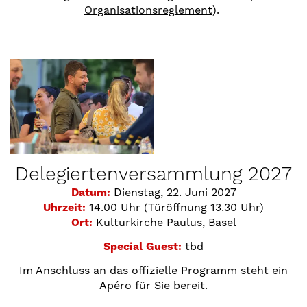
Organisationsreglement
).
Delegiertenversammlung 2027
Datum:
Dienstag, 22. Juni 2027
Uhrzeit:
14.00 Uhr (Türöffnung 13.30 Uhr)
Ort:
Kulturkirche Paulus, Basel
Special Guest:
tbd
Im Anschluss an das offizielle Programm steht ein
Apéro für Sie bereit.