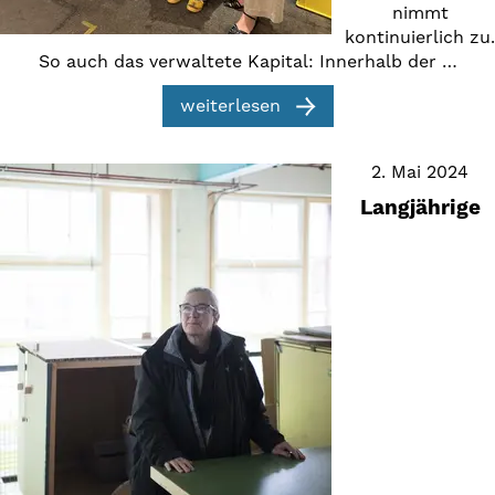
nimmt
kontinuierlich zu.
So auch das verwaltete Kapital: Innerhalb der …
weiterlesen
2. Mai 2024
Langjährige