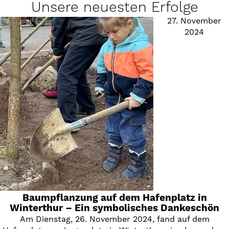
Unsere neuesten Erfolge
27. November
2024
Baumpflanzung auf dem Hafenplatz in
Winterthur – Ein symbolisches Dankeschön
Am Dienstag, 26. November 2024, fand auf dem