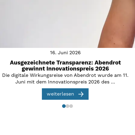
16. Juni 2026
Ausgezeichnete Transparenz: Abendrot
gewinnt Innovationspreis 2026
Die digitale Wirkungsreise von Abendrot wurde am 11.
Juni mit dem Innovationspreis 2026 des …
weiterlesen