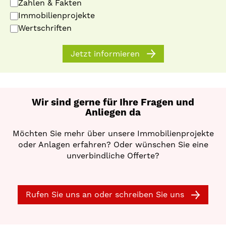
Zahlen & Fakten
Immobilienprojekte
Wertschriften
Jetzt informieren
Wir sind gerne für Ihre Fragen und
Anliegen da
Möchten Sie mehr über unsere Immobilienprojekte
oder Anlagen erfahren? Oder wünschen Sie eine
unverbindliche Offerte?
Rufen Sie uns an oder schreiben Sie uns