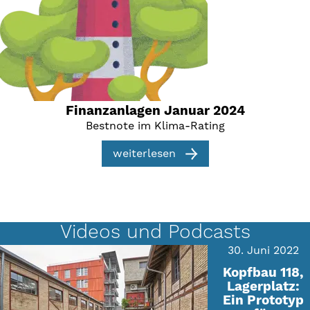
Finanzanlagen Januar 2024
Bestnote im Klima-Rating
weiterlesen
Videos und Podcasts
30. Juni 2022
Kopfbau 118,
Lagerplatz:
Ein Prototyp