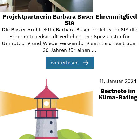
Projektpartnerin Barbara Buser Ehrenmitglied
SIA
Die Basler Architektin Barbara Buser erhielt vom SIA die
Ehrenmitgliedschaft verliehen. Die Spezialistin für
Umnutzung und Wiederverwendung setzt sich seit über
30 Jahren für einen …
weiterlesen
11. Januar 2024
Bestnote im
Klima-Rating