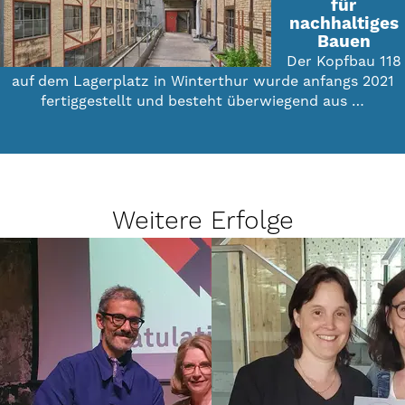
für
nachhaltiges
Bauen
Der Kopfbau 118
auf dem Lagerplatz in Winterthur wurde anfangs 2021
fertiggestellt und besteht überwiegend aus …
Weitere Erfolge