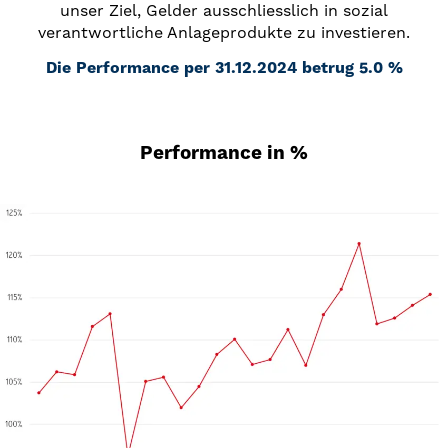
unser Ziel, Gelder ausschliesslich in sozial
verantwortliche Anlageprodukte zu investieren.
Die Performance per 31.12.2024 betrug 5.0 %
Performance in %