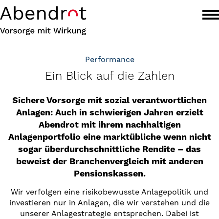
Performance
Ein Blick auf die Zahlen
Sichere Vorsorge mit sozial verantwortlichen
Anlagen: Auch in schwierigen Jahren erzielt
Abendrot mit ihrem nachhaltigen
Anlagenportfolio eine marktübliche wenn nicht
sogar überdurchschnittliche Rendite – das
beweist der Branchenvergleich mit anderen
Pensionskassen.
Wir verfolgen eine risikobewusste Anlagepolitik und
investieren nur in Anlagen, die wir verstehen und die
unserer Anlagestrategie entsprechen. Dabei ist