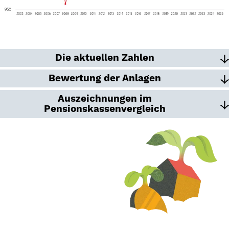
Die aktuellen Zahlen
Bewertung der Anlagen
Auszeichnungen im
Pensionskassenvergleich