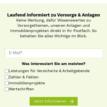
Laufend informiert zu Vorsorge & Anlagen
Keine Werbung, dafür Wissenswertes zu
Vorsorgethemen, unseren Anlagen und
Immobilienprojekten direkt in Ihr Postfach. So
behalten Sie alles Wichtige im Blick.
Was interessiert Sie am meisten?
Leistungen für Versicherte & Arbeitgebende
Zahlen & Fakten
Immobilienprojekte
Wertschriften
Jetzt informieren