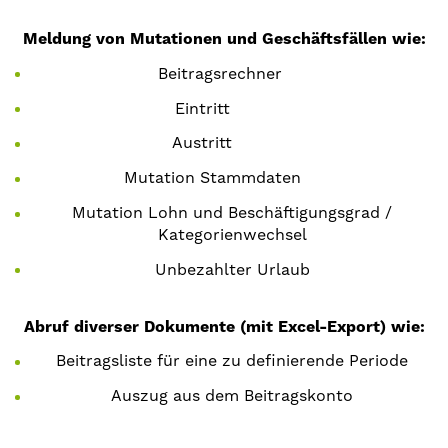
Meldung von Mutationen und Geschäftsfällen wie:
Beitragsrechner
Eintritt
Austritt
Mutation Stammdaten
Mutation Lohn und Beschäftigungsgrad /
Kategorienwechsel
Unbezahlter Urlaub
Abruf diverser Dokumente (mit Excel-Export) wie:
Beitragsliste für eine zu definierende Periode
Auszug aus dem Beitragskonto