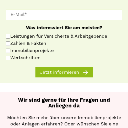
Was interessiert Sie am meisten?
Leistungen für Versicherte & Arbeitgebende
Zahlen & Fakten
Immobilienprojekte
Wertschriften
Jetzt informieren
Wir sind gerne für Ihre Fragen und
Anliegen da
Möchten Sie mehr über unsere Immobilienprojekte
oder Anlagen erfahren? Oder wünschen Sie eine