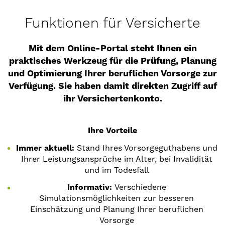
Funktionen für Versicherte
Mit dem Online-Portal steht Ihnen ein
praktisches Werkzeug für die Prüfung, Planung
und Optimierung Ihrer beruflichen Vorsorge zur
Verfügung. Sie haben damit direkten Zugriff auf
ihr Versichertenkonto.
Ihre Vorteile
Immer aktuell:
Stand Ihres Vorsorgeguthabens und
Ihrer Leistungsansprüche im Alter, bei Invalidität
und im Todesfall
Informativ:
Verschiedene
Simulationsmöglichkeiten zur besseren
Einschätzung und Planung Ihrer beruflichen
Vorsorge