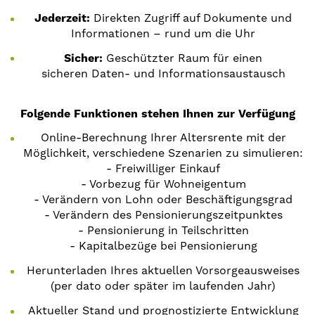
Jederzeit:
Direkten Zugriff auf Dokumente und
Informationen – rund um die Uhr
Sicher:
Geschützter Raum für einen
sicheren Daten- und Informationsaustausch
Folgende Funktionen stehen Ihnen zur Verfügung
Online-Berechnung Ihrer Altersrente mit der
Möglichkeit, verschiedene Szenarien zu simulieren:
- Freiwilliger Einkauf
- Vorbezug für Wohneigentum
- Verändern von Lohn oder Beschäftigungsgrad
- Verändern des Pensionierungszeitpunktes
- Pensionierung in Teilschritten
- Kapitalbezüge bei Pensionierung
Herunterladen Ihres aktuellen Vorsorgeausweises
(per dato oder später im laufenden Jahr)
Aktueller Stand und prognostizierte Entwicklung