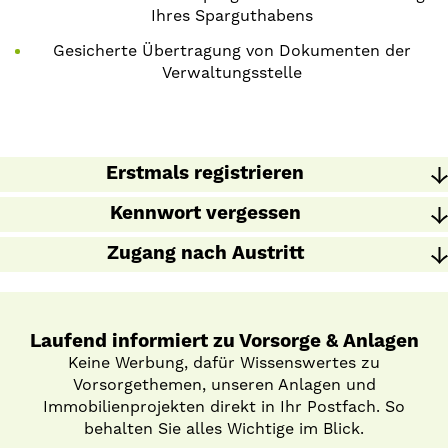
Ihres Sparguthabens
Gesicherte Übertragung von Dokumenten der
Verwaltungsstelle
Erstmals registrieren
Kennwort vergessen
Zugang nach Austritt
Laufend informiert zu Vorsorge & Anlagen
Keine Werbung, dafür Wissenswertes zu
Vorsorgethemen, unseren Anlagen und
Immobilienprojekten direkt in Ihr Postfach. So
behalten Sie alles Wichtige im Blick.