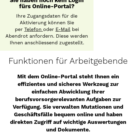
Sie haben noch kein Login
fürs Online-Portal?
Ihre Zugangsdaten für die
Aktivierung können Sie
per
Telefon
oder
E-Mail
bei
Abendrot anfordern. Diese werden
Ihnen anschliessend zugestellt.
Funktionen für Arbeitgebende
Mit dem Online-Portal steht Ihnen ein
effizientes und sicheres Werkzeug zur
einfachen Abwicklung Ihrer
berufsvorsorgerelevanten Aufgaben zur
Verfügung. Sie verwalten Mutationen und
Geschäftsfälle bequem online und haben
direkten Zugriff auf wichtige Auswertungen
und Dokumente.