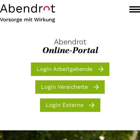
Abendrot
Online-Portal
Login Arbeitgebende
Login Versicherte
Login Externe