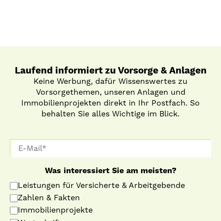
Laufend informiert zu Vorsorge & Anlagen
Keine Werbung, dafür Wissenswertes zu
Vorsorgethemen, unseren Anlagen und
Immobilienprojekten direkt in Ihr Postfach. So
behalten Sie alles Wichtige im Blick.
Was interessiert Sie am meisten?
Leistungen für Versicherte & Arbeitgebende
Zahlen & Fakten
Immobilienprojekte