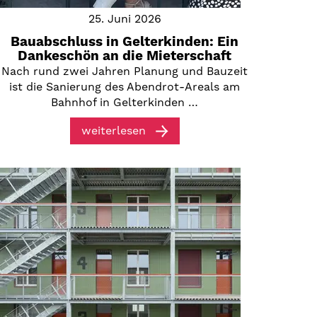
25. Juni 2026
Bauabschluss in Gelterkinden: Ein
Dankeschön an die Mieterschaft
Nach rund zwei Jahren Planung und Bauzeit
ist die Sanierung des Abendrot-Areals am
Bahnhof in Gelterkinden …
weiterlesen