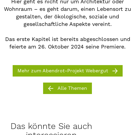
Hier geht es nicht nur um Architektur oder
Wohnraum – es geht darum, einen Lebensort zu
gestalten, der ökologische, soziale und
gesellschaftliche Aspekte vereint.
Das erste Kapitel ist bereits abgeschlossen und
feierte am 26. Oktober 2024 seine Premiere.
Mehr zum Abendrot-Projekt Webergut
Alle Themen
Das könnte Sie auch