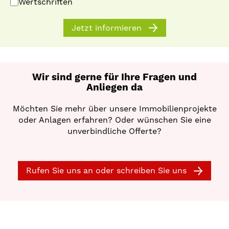
Wertschriften
Jetzt informieren
Wir sind gerne für Ihre Fragen und
Anliegen da
Möchten Sie mehr über unsere Immobilienprojekte
oder Anlagen erfahren? Oder wünschen Sie eine
unverbindliche Offerte?
Rufen Sie uns an oder schreiben Sie uns