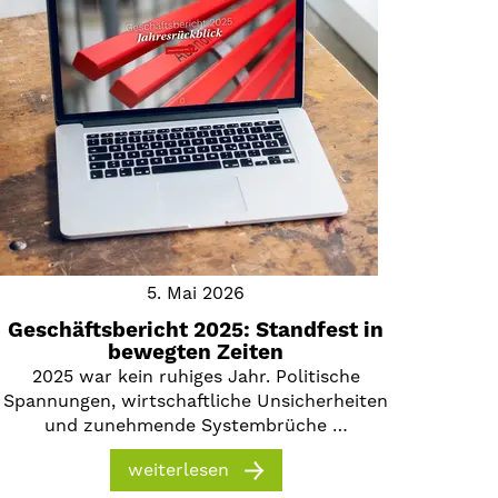
5. Mai 2026
Geschäftsbericht 2025: Standfest in
bewegten Zeiten
2025 war kein ruhiges Jahr. Politische
Spannungen, wirtschaftliche Unsicherheiten
und zunehmende Systembrüche …
weiterlesen