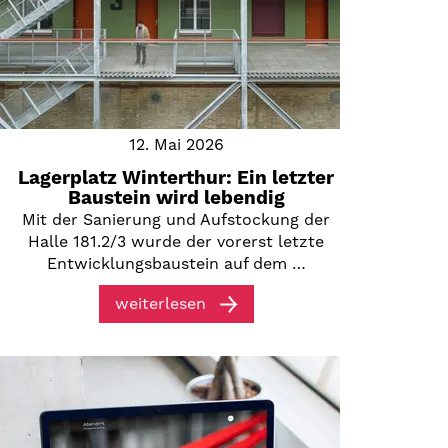
12. Mai 2026
Lagerplatz Winterthur: Ein letzter
Baustein wird lebendig
Mit der Sanierung und Aufstockung der
Halle 181.2/3 wurde der vorerst letzte
Entwicklungsbaustein auf dem …
weiterlesen