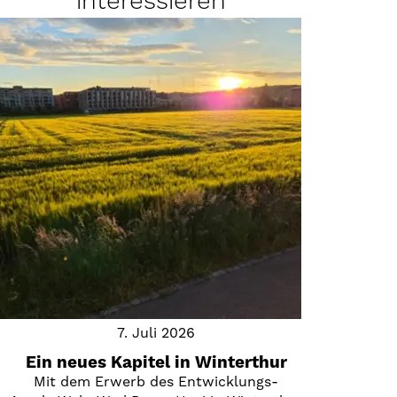
interessieren
7. Juli 2026
Ein neues Kapitel in Winterthur
Mit dem Erwerb des Entwicklungs-