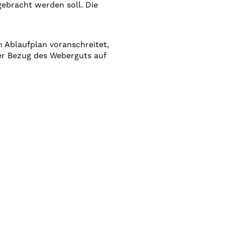
ebracht werden soll. Die
 Ablaufplan voranschreitet,
der Bezug des Weberguts auf