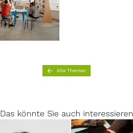
Alle Themen
Das könnte Sie auch interessiere