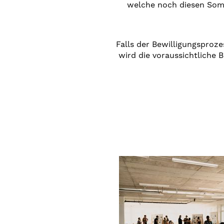
welche noch diesen Somm
Falls der Bewilligungsproz
wird die voraussichtliche 