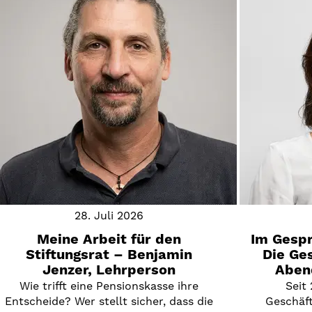
28. Juli 2026
Meine Arbeit für den
Im Gespr
Stiftungsrat – Benjamin
Die Ge
Jenzer, Lehrperson
Abend
Wie trifft eine Pensionskasse ihre
Seit 
Entscheide? Wer stellt sicher, dass die
Geschäft