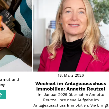
18. März 2026
 Armut und
Wechsel im Anlageausschuss
ung …
Immobilien: Annette Reutzel
Im Januar 2026 übernahm Annette
Reutzel ihre neue Aufgabe im
Anlageausschuss Immobilien. Sie bringt