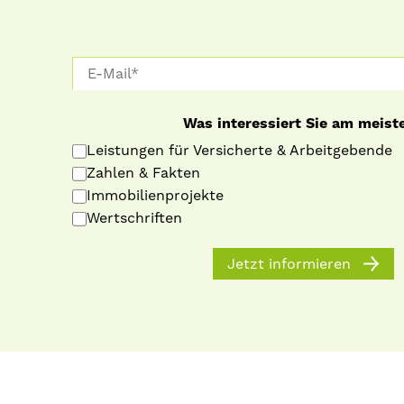
Was interessiert Sie am meist
Leistungen für Versicherte & Arbeitgebende
Zahlen & Fakten
Immobilienprojekte
Wertschriften
Jetzt informieren