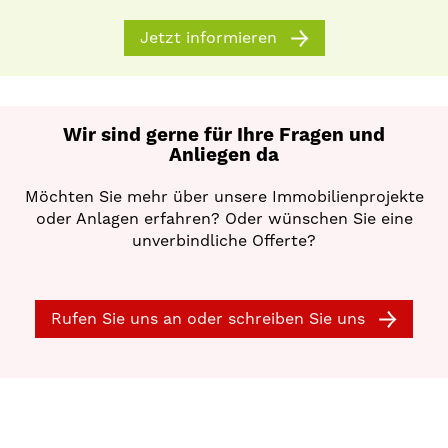
Jetzt informieren
Wir sind gerne für Ihre Fragen und
Anliegen da
Möchten Sie mehr über unsere Immobilienprojekte
oder Anlagen erfahren? Oder wünschen Sie eine
unverbindliche Offerte?
Rufen Sie uns an oder schreiben Sie uns