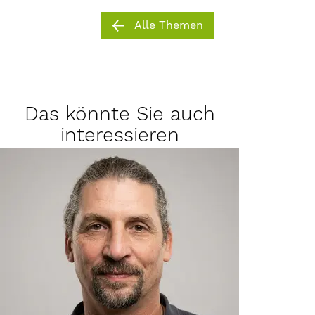
Alle Themen
Das könnte Sie auch
interessieren