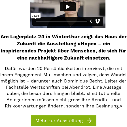
Am Lagerplatz 24 in Winterthur zeigt das Haus der
Zukunft die Ausstellung «Hope» – ein
inspirierendes Projekt über Menschen, die sich für
eine nachhaltigere Zukunft einsetzen.
Dafür wurden 20 Persönlichkeiten interviewt, die mit
ihrem Engagement Mut machen und zeigen, dass Wandel
möglich ist – darunter auch
Dominique Becht
, Leiter der
Fachstelle Wertschriften bei Abendrot. Eine Aussage
dabei, die besonders hängen bleibt: «Institutionelle
Anlegerinnen müssen nicht gross ihre Rendite- und
Risikoerwartungen ändern, sondern ihre Gesinnung.»
Mehr zur Ausstellung