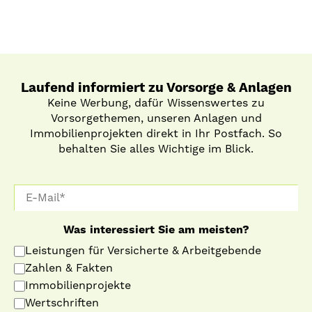
Laufend informiert zu Vorsorge & Anlagen
Keine Werbung, dafür Wissenswertes zu
Vorsorgethemen, unseren Anlagen und
Immobilienprojekten direkt in Ihr Postfach. So
behalten Sie alles Wichtige im Blick.
Was interessiert Sie am meisten?
Leistungen für Versicherte & Arbeitgebende
Zahlen & Fakten
Immobilienprojekte
Wertschriften