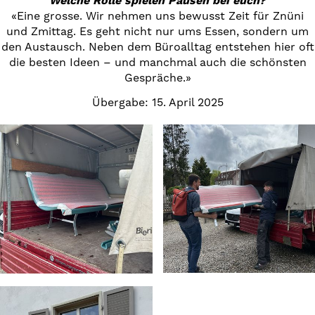
Welche Rolle spielen Pausen bei euch?
«Eine grosse. Wir nehmen uns bewusst Zeit für Znüni
und Zmittag. Es geht nicht nur ums Essen, sondern um
den Austausch. Neben dem Büroalltag entstehen hier oft
die besten Ideen – und manchmal auch die schönsten
Gespräche.»
Übergabe: 15. April 2025