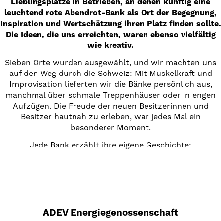
Lieblingsplätze in Betrieben, an denen künftig eine
leuchtend rote Abendrot-Bank als Ort der Begegnung,
Inspiration und Wertschätzung ihren Platz finden sollte.
Die Ideen, die uns erreichten, waren ebenso vielfältig
wie kreativ.
Sieben Orte wurden ausgewählt, und wir machten uns
auf den Weg durch die Schweiz: Mit Muskelkraft und
Improvisation lieferten wir die Bänke persönlich aus,
manchmal über schmale Treppenhäuser oder in engen
Aufzügen. Die Freude der neuen Besitzerinnen und
Besitzer hautnah zu erleben, war jedes Mal ein
besonderer Moment.
Jede Bank erzählt ihre eigene Geschichte:
ADEV Energiegenossenschaft