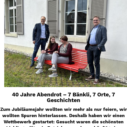
40 Jahre Abendrot – 7 Bänkli, 7 Orte, 7
Geschichten
Zum Jubiläumsjahr wollten wir mehr als nur feiern, wir
wollten Spuren hinterlassen. Deshalb haben wir einen
Wettbewerb gestartet: Gesucht waren die schönsten