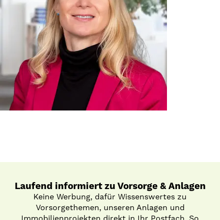
Laufend informiert zu Vorsorge & Anlagen
Keine Werbung, dafür Wissenswertes zu
Vorsorgethemen, unseren Anlagen und
Immobilienprojekten direkt in Ihr Postfach. So