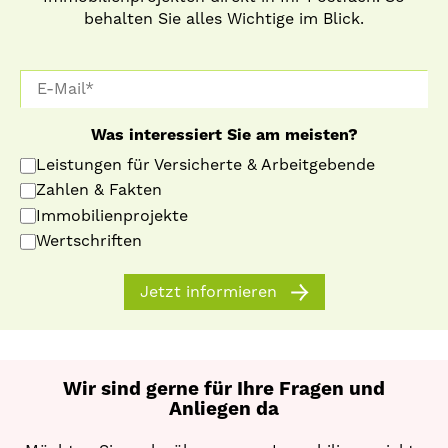
behalten Sie alles Wichtige im Blick.
Was interessiert Sie am meisten?
Leistungen für Versicherte & Arbeitgebende
Zahlen & Fakten
Immobilienprojekte
Wertschriften
Jetzt informieren
Wir sind gerne für Ihre Fragen und
Anliegen da