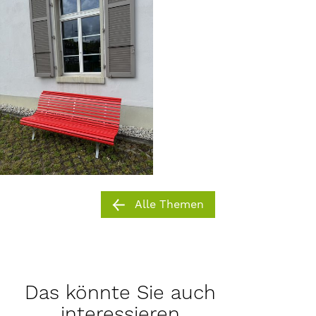
Alle Themen
Das könnte Sie auch
interessieren