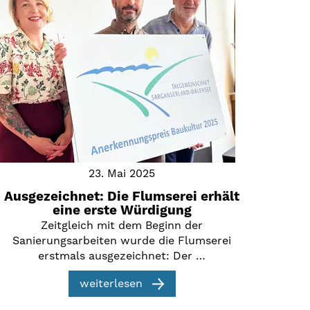
23. Mai 2025
Ausgezeichnet: Die Flumserei erhält
eine erste Würdigung
Zeitgleich mit dem Beginn der
Sanierungsarbeiten wurde die Flumserei
erstmals ausgezeichnet: Der …
weiterlesen