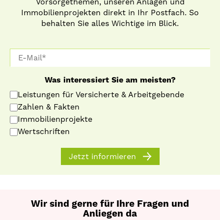
Vorsorgethemen, unseren Anlagen und
Immobilienprojekten direkt in Ihr Postfach. So
behalten Sie alles Wichtige im Blick.
Was interessiert Sie am meisten?
Leistungen für Versicherte & Arbeitgebende
Zahlen & Fakten
Immobilienprojekte
Wertschriften
Jetzt informieren
Wir sind gerne für Ihre Fragen und
Anliegen da