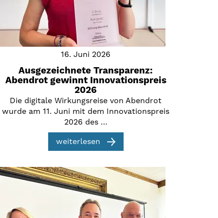
16. Juni 2026
Ausgezeichnete Transparenz:
Abendrot gewinnt Innovationspreis
2026
Die digitale Wirkungsreise von Abendrot
wurde am 11. Juni mit dem Innovationspreis
2026 des …
weiterlesen