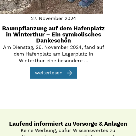
27. November 2024
Baumpflanzung auf dem Hafenplatz
in Winterthur – Ein symbolisches
Dankeschön
Am Dienstag, 26. November 2024, fand auf
dem Hafenplatz am Lagerplatz in
Winterthur eine besondere …
weiterlesen
Laufend informiert zu Vorsorge & Anlagen
Keine Werbung, dafür Wissenswertes zu