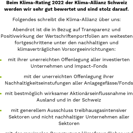
Beim Klima-Rating 2022 der Klima-Allianz Schweiz
werden wir sehr gut bewertet und sind stolz darauf.
Folgendes schreibt die Klima-Allianz über uns:
Abendrot ist die in Bezug auf Transparenz und
Positivwirkung der Wertschriftenportfolien am weitesten
fortgeschrittene unter den nachhaltigen und
klimaverträglichen Vorsorgeeinrichtungen:
mit ihrer unerreichten Offenlegung aller investierten
Unternehmen und Impact-Fonds
mit der unerreichten Offenlegung ihrer
Nachhaltigkeitseinstufungen aller Anlagegefässe/Fonds
mit bestmöglich wirksamer Aktionärseinflussnahme im
Ausland und in der Schweiz
mit generellem Ausschluss treibhausgasintensiver
Sektoren und nicht nachhaltiger Unternehmen aller
Sektoren