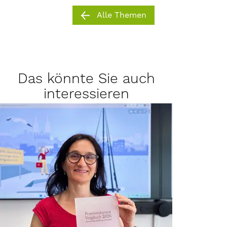
Alle Themen
Das könnte Sie auch
interessieren