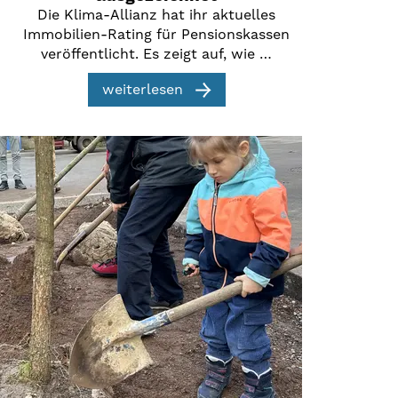
Die Klima-Allianz hat ihr aktuelles
Immobilien-Rating für Pensionskassen
veröffentlicht. Es zeigt auf, wie …
weiterlesen