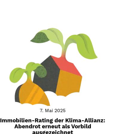
7. Mai 2025
Immobilien-Rating der Klima-Allianz:
Abendrot erneut als Vorbild
ausgezeichnet