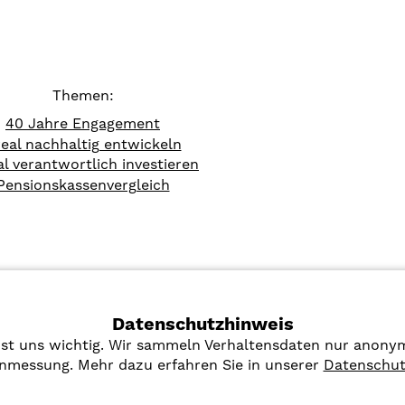
Themen:
40 Jahre Engagement
eal nachhaltig entwickeln
al verantwortlich investieren
Pensionskassenvergleich
Datenschutzhinweis
 ist uns wichtig. Wir sammeln Verhaltensdaten nur anonym
nmessung. Mehr dazu erfahren Sie in unserer
Datenschut