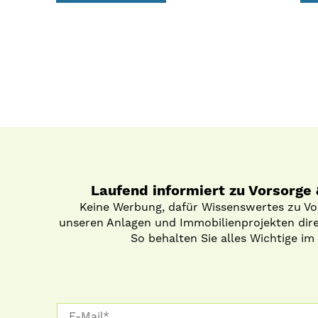
Laufend informiert zu Vorsorge
Keine Werbung, dafür Wissenswertes zu V
unseren Anlagen und Immobilienprojekten direk
So behalten Sie alles Wichtige im 