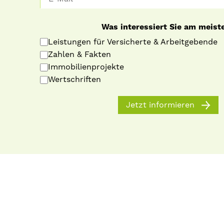
Was interessiert Sie am meist
Leistungen für Versicherte & Arbeitgebende
Zahlen & Fakten
Immobilienprojekte
Wertschriften
Jetzt informieren