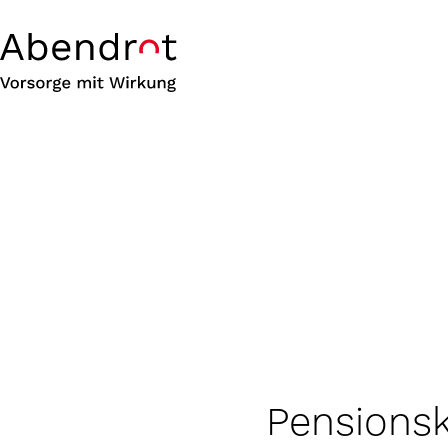
Pensionsk