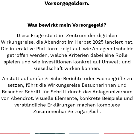
Vorsorgegeldern.
Was bewirkt mein Vorsorgegeld?
Diese Frage steht im Zentrum der digitalen
Wirkungsreise, die Abendrot im Herbst 2025 lanciert hat.
Die interaktive Plattform zeigt auf, wie Anlageentscheide
getroffen werden, welche Kriterien dabei eine Rolle
spielen und wie Investitionen konkret auf Umwelt und
Gesellschaft wirken können.
Anstatt auf umfangreiche Berichte oder Fachbegriffe zu
setzen, führt die Wirkungsreise Besucherinnen und
Besucher Schritt für Schritt durch das Anlageuniversum
von Abendrot. Visuelle Elemente, konkrete Beispiele und
verständliche Erklärungen machen komplexe
Zusammenhänge zugänglich.