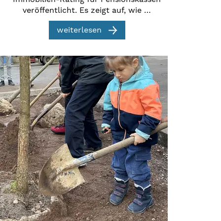
veröffentlicht. Es zeigt auf, wie …
weiterlesen