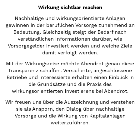
Wirkung sichtbar machen
Nachhaltige und wirkungsorientierte Anlagen
gewinnen in der beruflichen Vorsorge zunehmend an
Bedeutung. Gleichzeitig steigt der Bedarf nach
verständlichen Informationen darüber, wie
Vorsorgegelder investiert werden und welche Ziele
damit verfolgt werden.
Mit der Wirkungsreise möchte Abendrot genau diese
Transparenz schaffen. Versicherte, angeschlossene
Betriebe und Interessierte erhalten einen Einblick in
die Grundsätze und die Praxis des
wirkungsorientierten Investierens bei Abendrot.
Wir freuen uns über die Auszeichnung und verstehen
sie als Ansporn, den Dialog über nachhaltige
Vorsorge und die Wirkung von Kapitalanlagen
weiterzuführen.