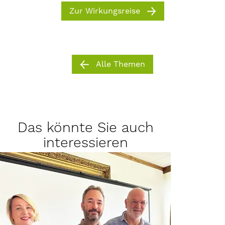
Zur Wirkungsreise
Alle Themen
Das könnte Sie auch
interessieren