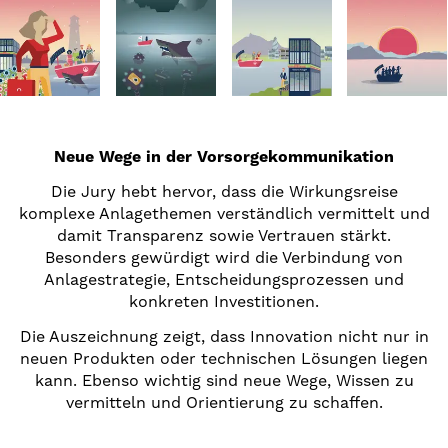
Neue Wege in der Vorsorgekommunikation
Die Jury hebt hervor, dass die Wirkungsreise
komplexe Anlagethemen verständlich vermittelt und
damit Transparenz sowie Vertrauen stärkt.
Besonders gewürdigt wird die Verbindung von
Anlagestrategie, Entscheidungsprozessen und
konkreten Investitionen.
Die Auszeichnung zeigt, dass Innovation nicht nur in
neuen Produkten oder technischen Lösungen liegen
kann. Ebenso wichtig sind neue Wege, Wissen zu
vermitteln und Orientierung zu schaffen.