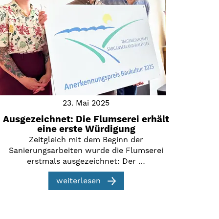
23. Mai 2025
Ausgezeichnet: Die Flumserei erhält
eine erste Würdigung
Zeitgleich mit dem Beginn der
Sanierungsarbeiten wurde die Flumserei
erstmals ausgezeichnet: Der …
weiterlesen