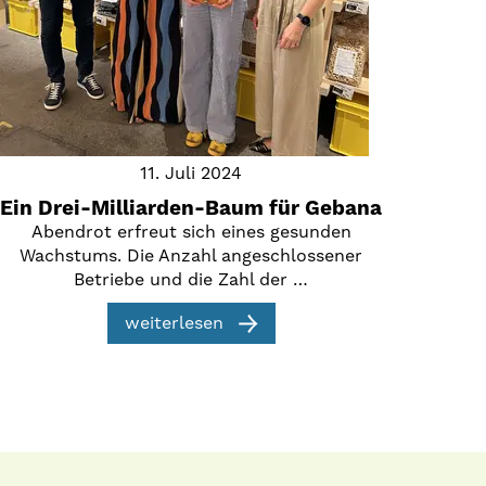
11. Juli 2024
Ein Drei-Milliarden-Baum für Gebana
Abendrot erfreut sich eines gesunden
Wachstums. Die Anzahl angeschlossener
Betriebe und die Zahl der …
weiterlesen