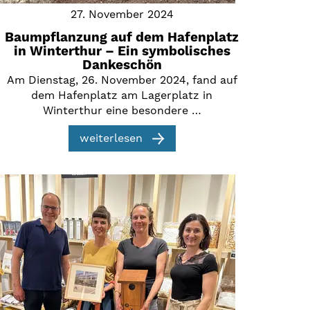
27. November 2024
Baumpflanzung auf dem Hafenplatz
in Winterthur – Ein symbolisches
Dankeschön
Am Dienstag, 26. November 2024, fand auf
dem Hafenplatz am Lagerplatz in
Winterthur eine besondere …
weiterlesen