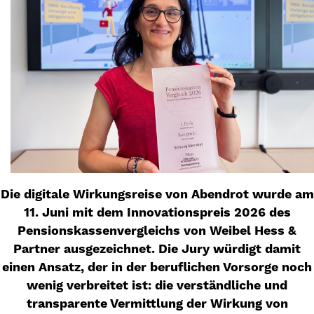
Die digitale Wirkungsreise von Abendrot wurde am
11. Juni mit dem Innovationspreis 2026 des
Pensionskassenvergleichs von Weibel Hess &
Partner ausgezeichnet. Die Jury würdigt damit
einen Ansatz, der in der beruflichen Vorsorge noch
wenig verbreitet ist: die verständliche und
transparente Vermittlung der Wirkung von