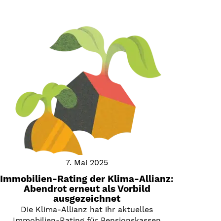
7. Mai 2025
Immobilien-Rating der Klima-Allianz:
Abendrot erneut als Vorbild
ausgezeichnet
Die Klima-Allianz hat ihr aktuelles
Immobilien-Rating für Pensionskassen