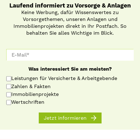
Laufend informiert zu Vorsorge & Anlagen
Keine Werbung, dafür Wissenswertes zu
Vorsorgethemen, unseren Anlagen und
Immobilienprojekten direkt in Ihr Postfach. So
behalten Sie alles Wichtige im Blick.
Was interessiert Sie am meisten?
Leistungen für Versicherte & Arbeitgebende
Zahlen & Fakten
Immobilienprojekte
Wertschriften
Jetzt informieren