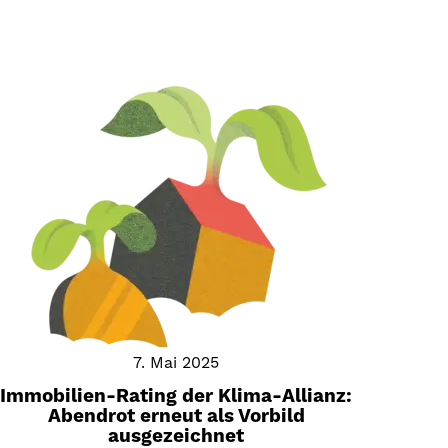
7. Mai 2025
Immobilien-Rating der Klima-Allianz:
Abendrot erneut als Vorbild
ausgezeichnet