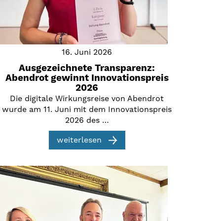
16. Juni 2026
Ausgezeichnete Transparenz:
Abendrot gewinnt Innovationspreis
2026
Die digitale Wirkungsreise von Abendrot
wurde am 11. Juni mit dem Innovationspreis
2026 des …
weiterlesen