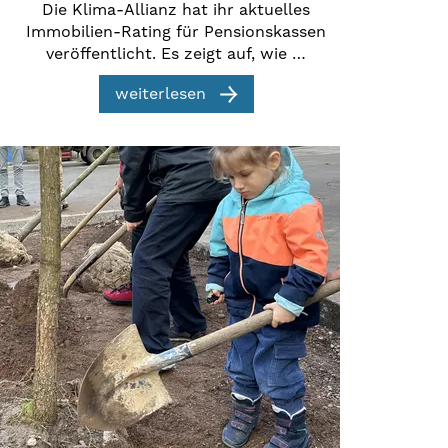
Die Klima-Allianz hat ihr aktuelles
Immobilien-Rating für Pensionskassen
veröffentlicht. Es zeigt auf, wie …
weiterlesen