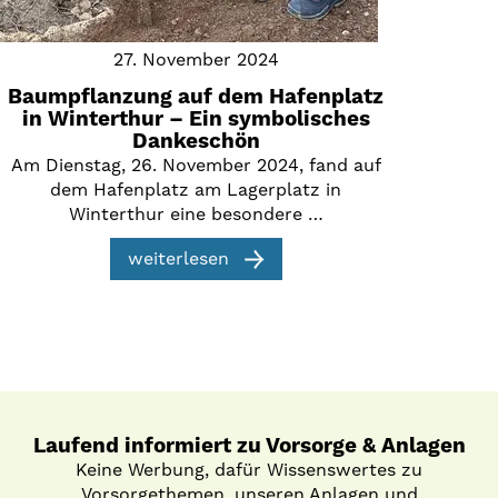
27. November 2024
Baumpflanzung auf dem Hafenplatz
in Winterthur – Ein symbolisches
Dankeschön
Am Dienstag, 26. November 2024, fand auf
dem Hafenplatz am Lagerplatz in
Winterthur eine besondere …
weiterlesen
Laufend informiert zu Vorsorge & Anlagen
Keine Werbung, dafür Wissenswertes zu
Vorsorgethemen, unseren Anlagen und