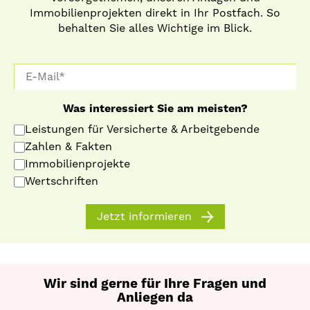
Immobilienprojekten direkt in Ihr Postfach. So
behalten Sie alles Wichtige im Blick.
Was interessiert Sie am meisten?
Leistungen für Versicherte & Arbeitgebende
Zahlen & Fakten
Immobilienprojekte
Wertschriften
Jetzt informieren
Wir sind gerne für Ihre Fragen und
Anliegen da