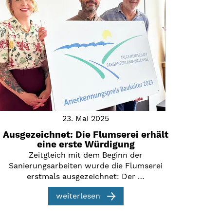
23. Mai 2025
Ausgezeichnet: Die Flumserei erhält
eine erste Würdigung
Zeitgleich mit dem Beginn der
Sanierungsarbeiten wurde die Flumserei
erstmals ausgezeichnet: Der …
weiterlesen