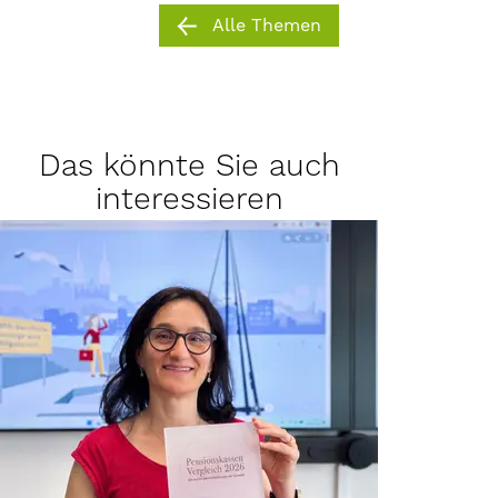
Alle Themen
Das könnte Sie auch
interessieren