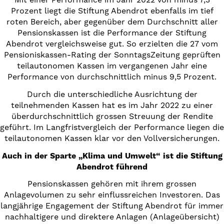
Prozent liegt die Stiftung Abendrot ebenfalls im tief
roten Bereich, aber gegenüber dem Durchschnitt aller
Pensionskassen ist die Performance der Stiftung
Abendrot vergleichsweise gut. So erzielten die 27 vom
Pensioniskassen-Rating der SonntagsZeitung geprüften
teilautonomen Kassen im vergangenen Jahr eine
Performance von durchschnittlich minus 9,5 Prozent.
Durch die unterschiedliche Ausrichtung der
teilnehmenden Kassen hat es im Jahr 2022 zu einer
überdurchschnittlich grossen Streuung der Rendite
geführt. Im Langfristvergleich der Performance liegen die
teilautonomen Kassen klar vor den Vollversicherungen.
Auch in der Sparte „Klima und Umwelt“ ist die Stiftung
Abendrot führend
Pensionskassen gehören mit ihrem grossen
Anlagevolumen zu sehr einflussreichen Investoren. Das
langjährige Engagement der Stiftung Abendrot für immer
nachhaltigere und direktere Anlagen (Anlageübersicht)