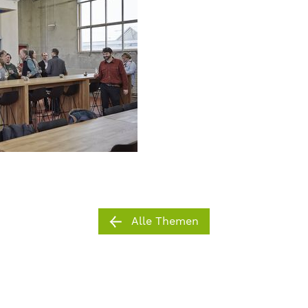
Alle Themen