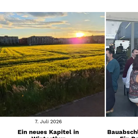
7. Juli 2026
Ein neues Kapitel in
Bauabschl