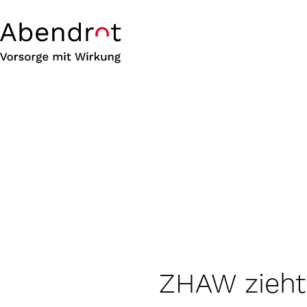
ZHAW zieht