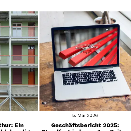
n
5. Mai 2026
hur: Ein
Geschäftsbericht 2025: