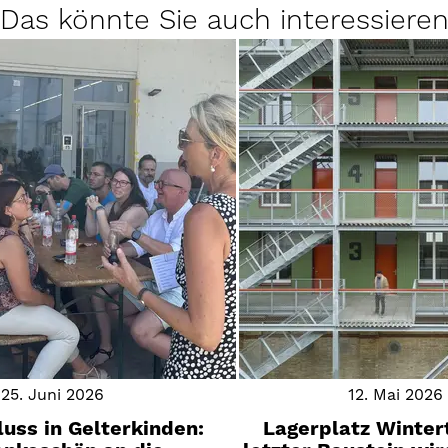
Das könnte Sie auch interessiere
25. Juni 2026
12. Mai 2026
uss in Gelterkinden:
Lagerplatz Wintert