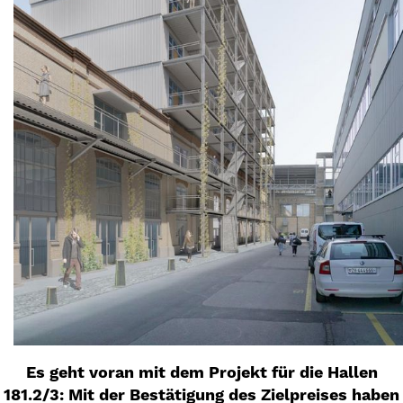
Es geht voran mit dem Projekt für die Hallen
181.2/3: Mit der Bestätigung des Zielpreises haben