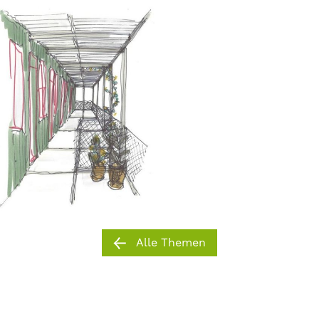
Alle Themen