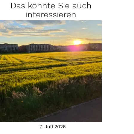
Das könnte Sie auch
interessieren
7. Juli 2026