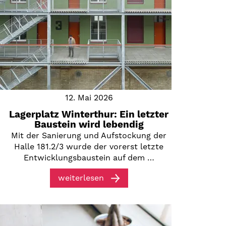
12. Mai 2026
Lagerplatz Winterthur: Ein letzter
Baustein wird lebendig
Mit der Sanierung und Aufstockung der
Halle 181.2/3 wurde der vorerst letzte
Entwicklungsbaustein auf dem …
weiterlesen