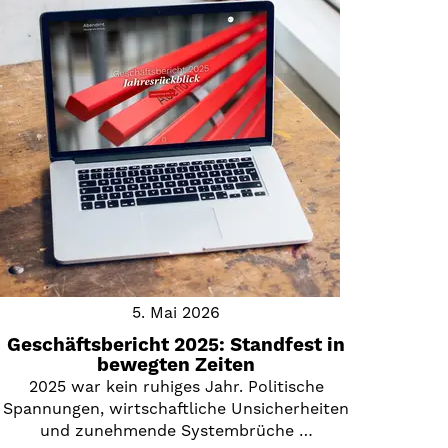
5. Mai 2026
Geschäftsbericht 2025: Standfest in
bewegten Zeiten
2025 war kein ruhiges Jahr. Politische
Spannungen, wirtschaftliche Unsicherheiten
und zunehmende Systembrüche …