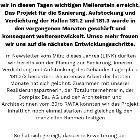
wir in diesen Tagen wichtigen Meilenstein erreicht.
Das Projekt für die Sanierung, Aufstockung und
Verdichtung der Hallen 181.2 und 181.3 wurde in
den vergangenen Monaten geschärft und
konsequent weiterentwickelt. Umso mehr freuen
wir uns auf die nächsten Entwicklungsschritte.
Im Newsletter vom März dieses Jahres (
LINK
) durften
wir bereits von der Planung zur Sanierung, inneren
Verdichtung und Aufstockung des Gebäudes Lagerplatz
181.2/3 berichten. Die intensive Arbeit der letzten
Monate hat sich gelohnt. Zusammen mit unserer
Realisierungspartnerin, der Totalunternehmerin, der
Complex Bau AG und den Architekten und
Architektinnen vom Büro RWPA konnten wir das Projekt
inhaltlich noch einmal stärken und gleichzeitig den
finanziellen Rahmen festigen.
So hat sich gezeigt, dass eine Erweiterung der