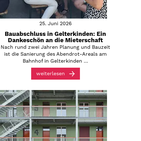
25. Juni 2026
Bauabschluss in Gelterkinden: Ein
Dankeschön an die Mieterschaft
Nach rund zwei Jahren Planung und Bauzeit
ist die Sanierung des Abendrot-Areals am
Bahnhof in Gelterkinden …
weiterlesen