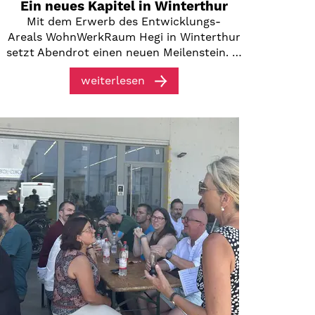
Ein neues Kapitel in Winterthur
Mit dem Erwerb des Entwicklungs-
Areals WohnWerkRaum Hegi in Winterthur
setzt Abendrot einen neuen Meilenstein. …
weiterlesen