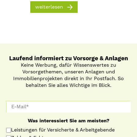
weiterlesen
Laufend informiert zu Vorsorge & Anlagen
Keine Werbung, dafür Wissenswertes zu
Vorsorgethemen, unseren Anlagen und
Immobilienprojekten direkt in Ihr Postfach. So
behalten Sie alles Wichtige im Blick.
Was interessiert Sie am meisten?
Leistungen für Versicherte & Arbeitgebende