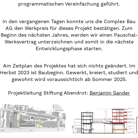
programmatischen Vereinfachung geführt.
In den vergangenen Tagen konnte uns die Complex Bau
AG den Werkpreis für dieses Projekt bestätigen. Zum
Beginn des nächsten Jahres, werden wir einen Pauschal-
Werksvertrag unterzeichnen und somit in die nächste
Entwicklungsphase starten.
Am Zeitplan des Projektes hat sich nichts geändert. Im
Herbst 2023 ist Baubeginn. Gewerkt, kreiert, studiert und
gewohnt wird voraussichtlich ab Sommer 2025.
Projektleitung Stiftung Abendrot:
Benjamin Sander