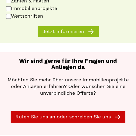
Zahlen & Fakten
Immobilienprojekte
Wertschriften
Jetzt informieren
Wir sind gerne für Ihre Fragen und
Anliegen da
Möchten Sie mehr über unsere Immobilienprojekte
oder Anlagen erfahren? Oder wünschen Sie eine
unverbindliche Offerte?
Rufen Sie uns an oder schreiben Sie uns