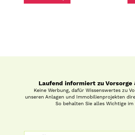
Laufend informiert zu Vorsorge
Keine Werbung, dafür Wissenswertes zu V
unseren Anlagen und Immobilienprojekten direk
So behalten Sie alles Wichtige im 