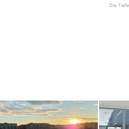
Die Tief