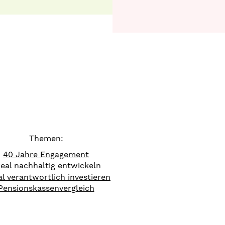
Themen:
40 Jahre Engagement
eal nachhaltig entwickeln
al verantwortlich investieren
Pensionskassenvergleich