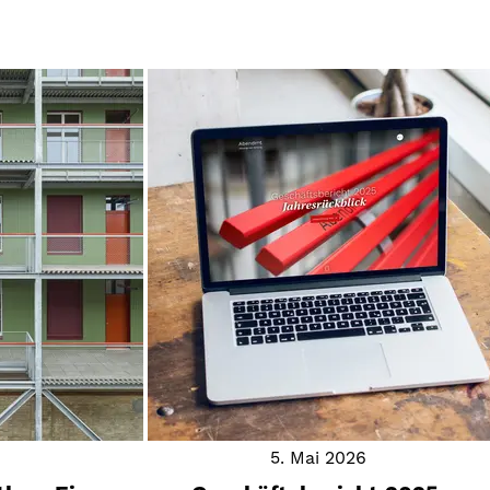
n
5. Mai 2026