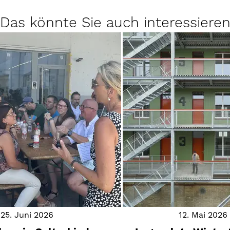
Das könnte Sie auch interessiere
25. Juni 2026
12. Mai 2026