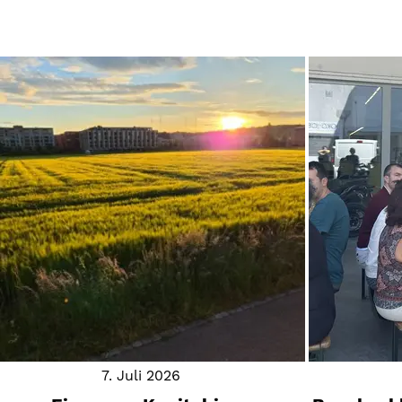
7. Juli 2026