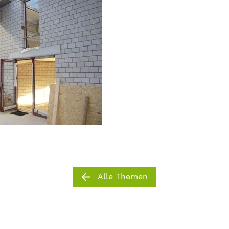
Alle Themen