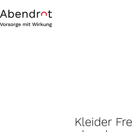
Kleider F