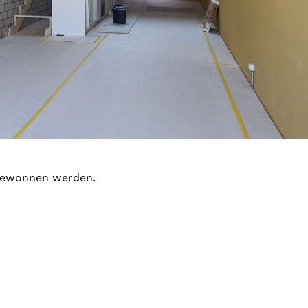
 gewonnen werden.