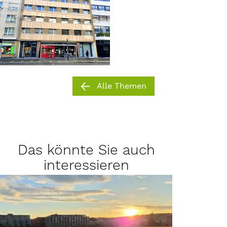
Alle Themen
Das könnte Sie auch
interessieren