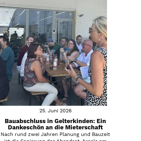
25. Juni 2026
Bauabschluss in Gelterkinden: Ein
Dankeschön an die Mieterschaft
Nach rund zwei Jahren Planung und Bauzeit