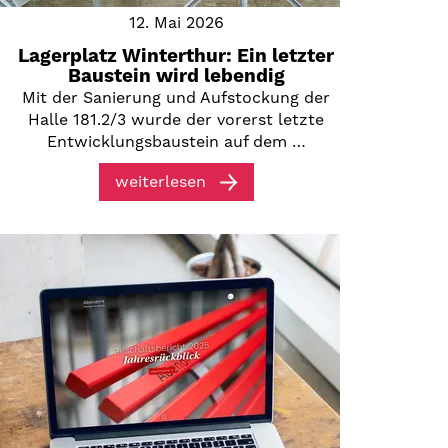
12. Mai 2026
Lagerplatz Winterthur: Ein letzter
Baustein wird lebendig
Mit der Sanierung und Aufstockung der
Halle 181.2/3 wurde der vorerst letzte
Entwicklungsbaustein auf dem …
weiterlesen