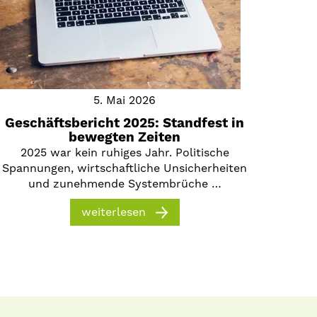
5. Mai 2026
Geschäftsbericht 2025: Standfest in
bewegten Zeiten
2025 war kein ruhiges Jahr. Politische
Spannungen, wirtschaftliche Unsicherheiten
und zunehmende Systembrüche …
weiterlesen