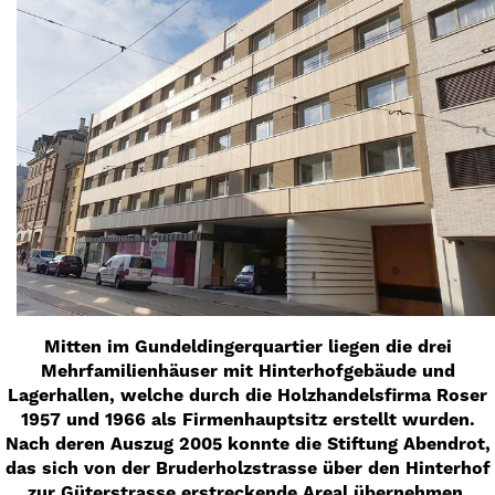
Mitten im Gundeldingerquartier liegen die drei
Mehrfamilienhäuser mit Hinterhofgebäude und
Lagerhallen, welche durch die Holzhandelsfirma Roser
1957 und 1966 als Firmenhauptsitz erstellt wurden.
Nach deren Auszug 2005 konnte die Stiftung Abendrot,
das sich von der Bruderholzstrasse über den Hinterhof
zur Güterstrasse erstreckende Areal übernehmen.