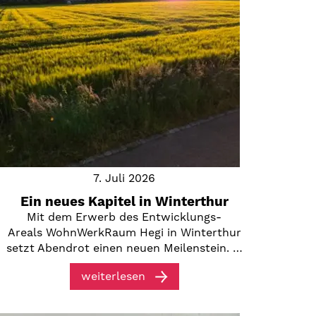
7. Juli 2026
Ein neues Kapitel in Winterthur
Mit dem Erwerb des Entwicklungs-
Areals WohnWerkRaum Hegi in Winterthur
setzt Abendrot einen neuen Meilenstein. …
weiterlesen