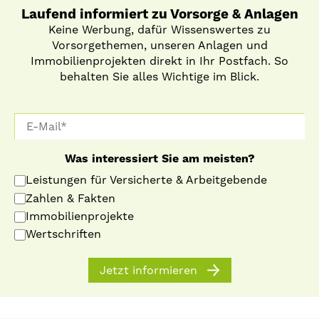
Laufend informiert zu Vorsorge & Anlagen
Keine Werbung, dafür Wissenswertes zu
Vorsorgethemen, unseren Anlagen und
Immobilienprojekten direkt in Ihr Postfach. So
behalten Sie alles Wichtige im Blick.
Was interessiert Sie am meisten?
Leistungen für Versicherte & Arbeitgebende
Zahlen & Fakten
Immobilienprojekte
Wertschriften
Jetzt informieren