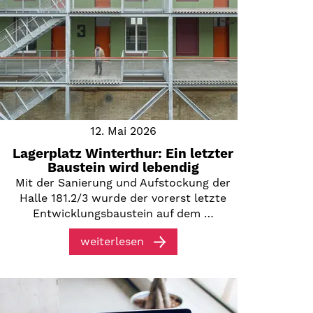
12. Mai 2026
Lagerplatz Winterthur: Ein letzter
Baustein wird lebendig
Mit der Sanierung und Aufstockung der
Halle 181.2/3 wurde der vorerst letzte
Entwicklungsbaustein auf dem …
weiterlesen