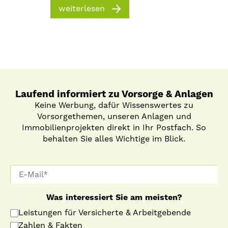
weiterlesen
Laufend informiert zu Vorsorge & Anlagen
Keine Werbung, dafür Wissenswertes zu
Vorsorgethemen, unseren Anlagen und
Immobilienprojekten direkt in Ihr Postfach. So
behalten Sie alles Wichtige im Blick.
Was interessiert Sie am meisten?
Leistungen für Versicherte & Arbeitgebende
Zahlen & Fakten