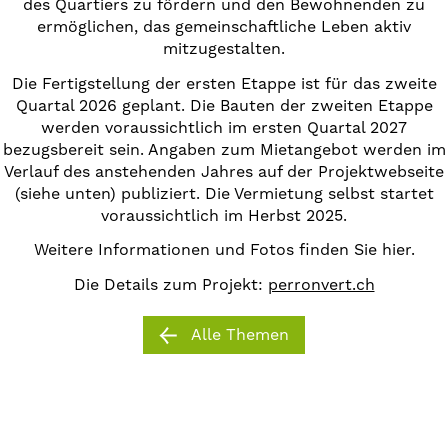
des Quartiers zu fördern und den Bewohnenden zu
ermöglichen, das gemeinschaftliche Leben aktiv
mitzugestalten.
Die Fertigstellung der ersten Etappe ist für das zweite
Quartal 2026 geplant. Die Bauten der zweiten Etappe
werden voraussichtlich im ersten Quartal 2027
bezugsbereit sein. Angaben zum Mietangebot werden im
Verlauf des anstehenden Jahres auf der Projektwebseite
(siehe unten) publiziert. Die Vermietung selbst startet
voraussichtlich im Herbst 2025.
Weitere Informationen und Fotos finden Sie hier.
Die Details zum Projekt:
perronvert.ch
Alle Themen