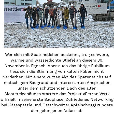
Wer sich mit Spatenstichen auskennt, trug schwere,
warme und wasserdichte Stiefel an diesem 30.
November in Egnach. Aber auch das übrige Publikum
liess sich die Stimmung von kalten Füßen nicht
verderben. Mit einem kurzen Akt des Spatenstichs auf
matschigem Baugrund und interessanten Ansprachen
unter dem schützenden Dach des alten
Mostereigebäudes startete das Projekt «Perron Vert»
offiziell in seine erste Bauphase. Zufriedenes Networking
bei Käsespätzle und Ostschweizer Apfelschoggi rundete
den gelungenen Anlass ab.