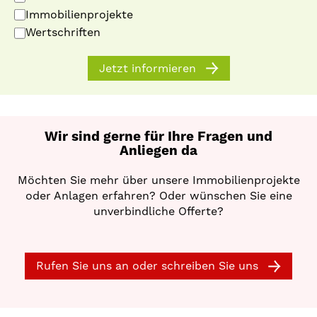
Immobilienprojekte
Wertschriften
Jetzt informieren
Wir sind gerne für Ihre Fragen und
Anliegen da
Möchten Sie mehr über unsere Immobilienprojekte
oder Anlagen erfahren? Oder wünschen Sie eine
unverbindliche Offerte?
Rufen Sie uns an oder schreiben Sie uns