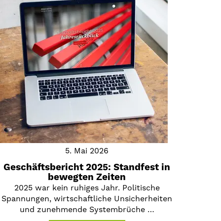
5. Mai 2026
Geschäftsbericht 2025: Standfest in
bewegten Zeiten
2025 war kein ruhiges Jahr. Politische
Spannungen, wirtschaftliche Unsicherheiten
und zunehmende Systembrüche …