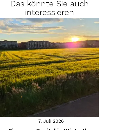
Das könnte Sie auch
interessieren
7. Juli 2026