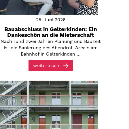
25. Juni 2026
Bauabschluss in Gelterkinden: Ein
Dankeschön an die Mieterschaft
Nach rund zwei Jahren Planung und Bauzeit
ist die Sanierung des Abendrot-Areals am
Bahnhof in Gelterkinden …
weiterlesen