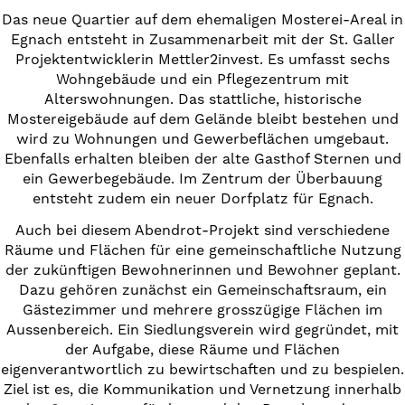
Das neue Quartier auf dem ehemaligen Mosterei-Areal in
Egnach entsteht in Zusammenarbeit mit der St. Galler
Projektentwicklerin Mettler2invest. Es umfasst sechs
Wohngebäude und ein Pflegezentrum mit
Alterswohnungen. Das stattliche, historische
Mostereigebäude auf dem Gelände bleibt bestehen und
wird zu Wohnungen und Gewerbeflächen umgebaut.
Ebenfalls erhalten bleiben der alte Gasthof Sternen und
ein Gewerbegebäude. Im Zentrum der Überbauung
entsteht zudem ein neuer Dorfplatz für Egnach.
Auch bei diesem Abendrot-Projekt sind verschiedene
Räume und Flächen für eine gemeinschaftliche Nutzung
der zukünftigen Bewohnerinnen und Bewohner geplant.
Dazu gehören zunächst ein Gemeinschaftsraum, ein
Gästezimmer und mehrere grosszügige Flächen im
Aussenbereich. Ein Siedlungsverein wird gegründet, mit
der Aufgabe, diese Räume und Flächen
eigenverantwortlich zu bewirtschaften und zu bespielen.
Ziel ist es, die Kommunikation und Vernetzung innerhalb