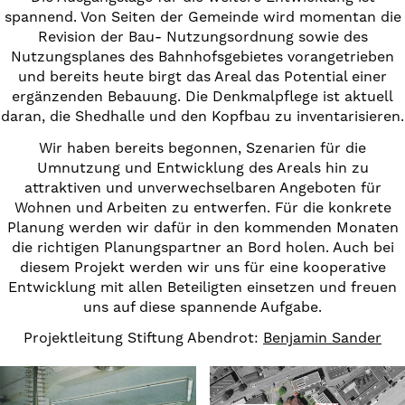
spannend. Von Seiten der Gemeinde wird momentan die
Revision der Bau- Nutzungsordnung sowie des
Nutzungsplanes des Bahnhofsgebietes vorangetrieben
und bereits heute birgt das Areal das Potential einer
ergänzenden Bebauung. Die Denkmalpflege ist aktuell
daran, die Shedhalle und den Kopfbau zu inventarisieren.
Wir haben bereits begonnen, Szenarien für die
Umnutzung und Entwicklung des Areals hin zu
attraktiven und unverwechselbaren Angeboten für
Wohnen und Arbeiten zu entwerfen. Für die konkrete
Planung werden wir dafür in den kommenden Monaten
die richtigen Planungspartner an Bord holen. Auch bei
diesem Projekt werden wir uns für eine kooperative
Entwicklung mit allen Beteiligten einsetzen und freuen
uns auf diese spannende Aufgabe.
Projektleitung Stiftung Abendrot:
Benjamin Sander