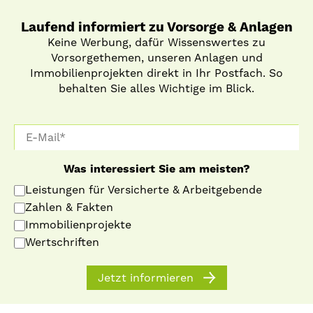
Laufend informiert zu Vorsorge & Anlagen
Keine Werbung, dafür Wissenswertes zu
Vorsorgethemen, unseren Anlagen und
Immobilienprojekten direkt in Ihr Postfach. So
behalten Sie alles Wichtige im Blick.
Was interessiert Sie am meisten?
Leistungen für Versicherte & Arbeitgebende
Zahlen & Fakten
Immobilienprojekte
Wertschriften
Jetzt informieren