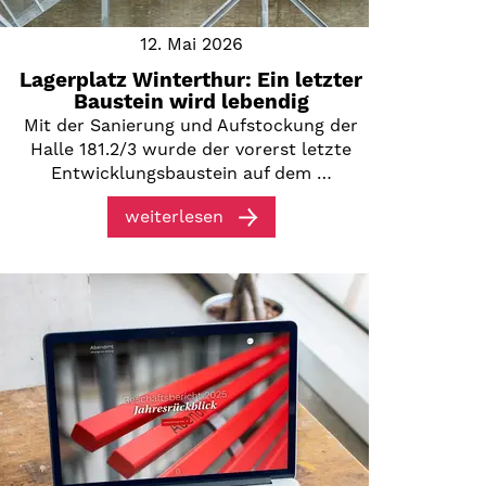
12. Mai 2026
Lagerplatz Winterthur: Ein letzter
Baustein wird lebendig
Mit der Sanierung und Aufstockung der
Halle 181.2/3 wurde der vorerst letzte
Entwicklungsbaustein auf dem …
weiterlesen