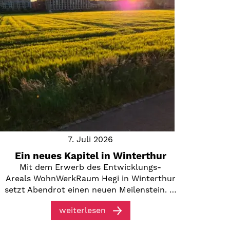
7. Juli 2026
Ein neues Kapitel in Winterthur
Mit dem Erwerb des Entwicklungs-
Areals WohnWerkRaum Hegi in Winterthur
setzt Abendrot einen neuen Meilenstein. …
weiterlesen