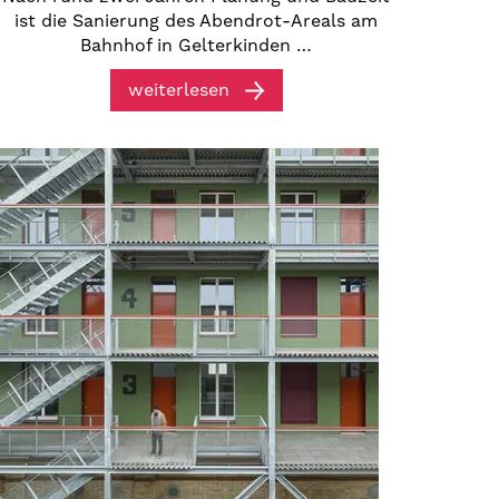
ist die Sanierung des Abendrot-Areals am
Bahnhof in Gelterkinden …
weiterlesen