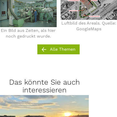
Luftbild des Areals. Quelle:
GoogleMaps
Ein Bild aus Zeiten, als hier
noch gedruckt wurde.
Alle Themen
Das könnte Sie auch
interessieren