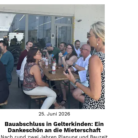
25. Juni 2026
Bauabschluss in Gelterkinden: Ein
Dankeschön an die Mieterschaft
Nach rund zwei Jahren Planung und Bauzeit