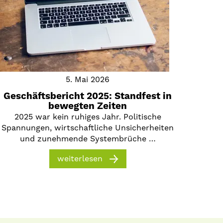
5. Mai 2026
Geschäftsbericht 2025: Standfest in
bewegten Zeiten
2025 war kein ruhiges Jahr. Politische
Spannungen, wirtschaftliche Unsicherheiten
und zunehmende Systembrüche …
weiterlesen