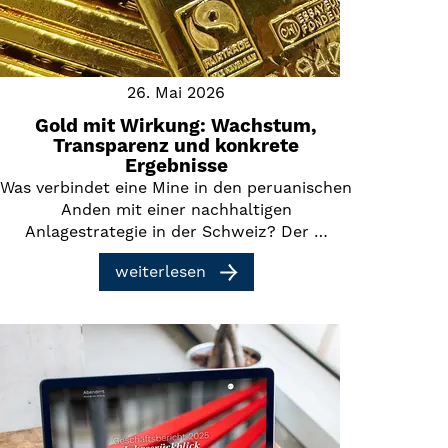
26. Mai 2026
Gold mit Wirkung: Wachstum,
Transparenz und konkrete
Ergebnisse
Was verbindet eine Mine in den peruanischen
Anden mit einer nachhaltigen
Anlagestrategie in der Schweiz? Der …
weiterlesen