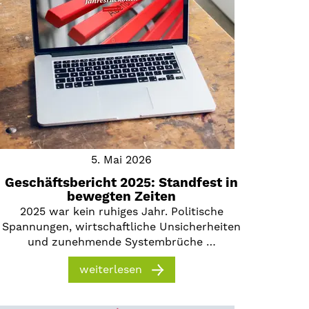
5. Mai 2026
Geschäftsbericht 2025: Standfest in
bewegten Zeiten
2025 war kein ruhiges Jahr. Politische
Spannungen, wirtschaftliche Unsicherheiten
und zunehmende Systembrüche …
weiterlesen