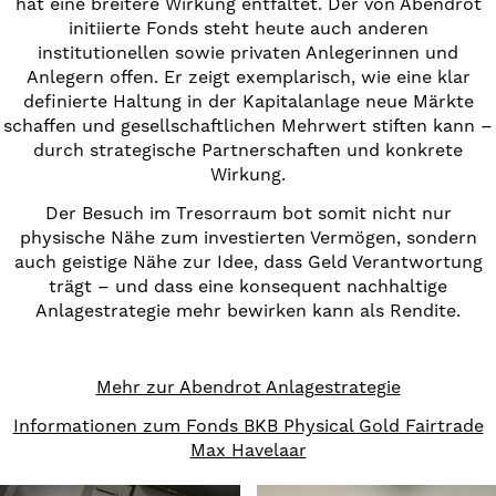
hat eine breitere Wirkung entfaltet. Der von Abendrot
initiierte Fonds steht heute auch anderen
institutionellen sowie privaten Anlegerinnen und
Anlegern offen. Er zeigt exemplarisch, wie eine klar
definierte Haltung in der Kapitalanlage neue Märkte
schaffen und gesellschaftlichen Mehrwert stiften kann –
durch strategische Partnerschaften und konkrete
Wirkung.
Der Besuch im Tresorraum bot somit nicht nur
physische Nähe zum investierten Vermögen, sondern
auch geistige Nähe zur Idee, dass Geld Verantwortung
trägt – und dass eine konsequent nachhaltige
Anlagestrategie mehr bewirken kann als Rendite.
Mehr zur Abendrot Anlagestrategie
Informationen zum Fonds BKB Physical Gold Fairtrade
Max Havelaar