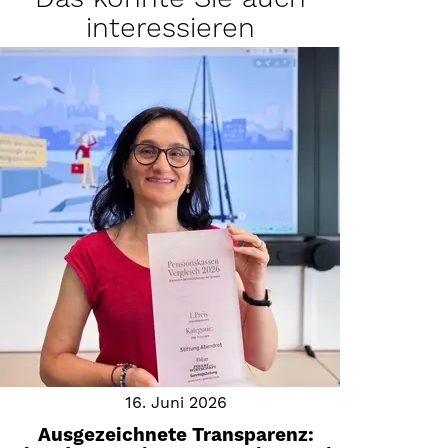
interessieren
16. Juni 2026
Ausgezeichnete Transparenz: