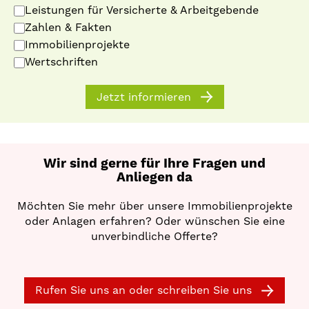
Leistungen für Versicherte & Arbeitgebende
Zahlen & Fakten
Immobilienprojekte
Wertschriften
Jetzt informieren
Wir sind gerne für Ihre Fragen und
Anliegen da
Möchten Sie mehr über unsere Immobilienprojekte
oder Anlagen erfahren? Oder wünschen Sie eine
unverbindliche Offerte?
Rufen Sie uns an oder schreiben Sie uns