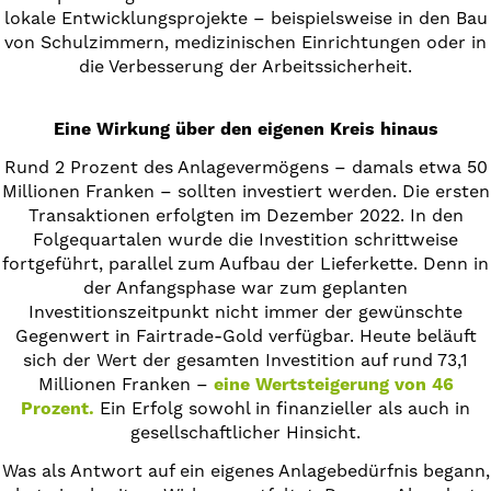
lokale Entwicklungsprojekte – beispielsweise in den Bau
von Schulzimmern, medizinischen Einrichtungen oder in
die Verbesserung der Arbeitssicherheit.
Eine Wirkung über den eigenen Kreis hinaus
Rund 2 Prozent des Anlagevermögens – damals etwa 50
Millionen Franken – sollten investiert werden. Die ersten
Transaktionen erfolgten im Dezember 2022. In den
Folgequartalen wurde die Investition schrittweise
fortgeführt, parallel zum Aufbau der Lieferkette. Denn in
der Anfangsphase war zum geplanten
Investitionszeitpunkt nicht immer der gewünschte
Gegenwert in Fairtrade-Gold verfügbar. Heute beläuft
sich der Wert der gesamten Investition auf rund 73,1
Millionen Franken –
eine Wertsteigerung von 46
Prozent.
Ein Erfolg sowohl in finanzieller als auch in
gesellschaftlicher Hinsicht.
Was als Antwort auf ein eigenes Anlagebedürfnis begann,