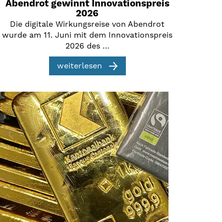
Abendrot gewinnt Innovationspreis
2026
Die digitale Wirkungsreise von Abendrot
wurde am 11. Juni mit dem Innovationspreis
2026 des …
weiterlesen