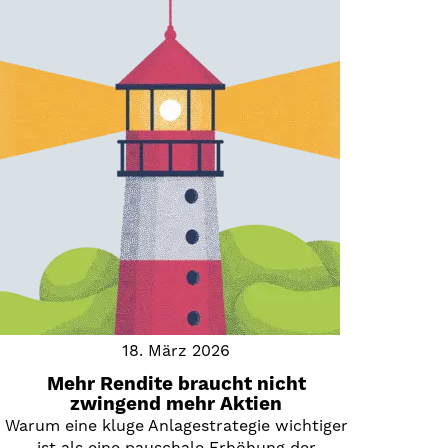
18. März 2026
Mehr Rendite braucht nicht
zwingend mehr Aktien
Warum eine kluge Anlagestrategie wichtiger
ist als eine pauschale Erhöhung der