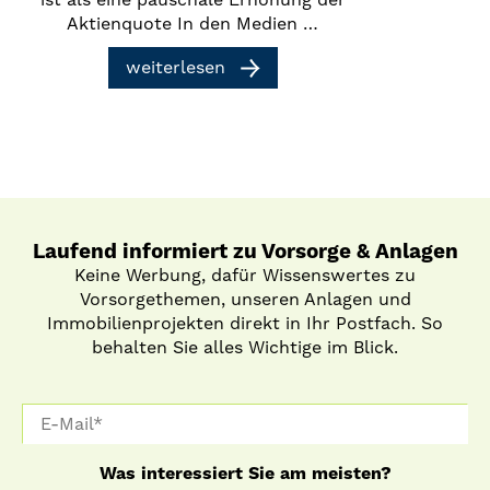
Aktienquote In den Medien …
weiterlesen
Laufend informiert zu Vorsorge & Anlagen
Keine Werbung, dafür Wissenswertes zu
Vorsorgethemen, unseren Anlagen und
Immobilienprojekten direkt in Ihr Postfach. So
behalten Sie alles Wichtige im Blick.
Was interessiert Sie am meisten?