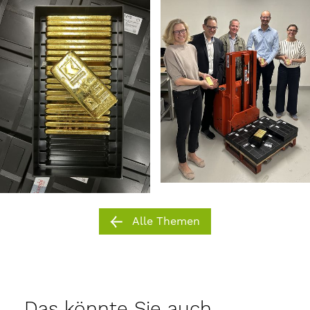
Alle Themen
Das könnte Sie auch