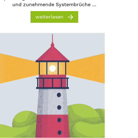
und zunehmende Systembrüche …
weiterlesen