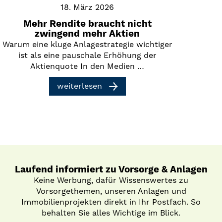
18. März 2026
Mehr Rendite braucht nicht
zwingend mehr Aktien
Warum eine kluge Anlagestrategie wichtiger
ist als eine pauschale Erhöhung der
Aktienquote In den Medien …
weiterlesen
Laufend informiert zu Vorsorge & Anlagen
Keine Werbung, dafür Wissenswertes zu
Vorsorgethemen, unseren Anlagen und
Immobilienprojekten direkt in Ihr Postfach. So
behalten Sie alles Wichtige im Blick.