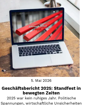
5. Mai 2026
Geschäftsbericht 2025: Standfest in
bewegten Zeiten
2025 war kein ruhiges Jahr. Politische
Spannungen, wirtschaftliche Unsicherheiten