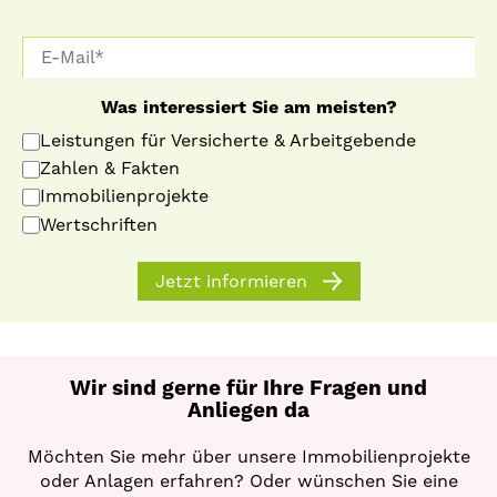
Was interessiert Sie am meisten?
Leistungen für Versicherte & Arbeitgebende
Zahlen & Fakten
Immobilienprojekte
Wertschriften
Jetzt informieren
Wir sind gerne für Ihre Fragen und
Anliegen da
Möchten Sie mehr über unsere Immobilienprojekte
oder Anlagen erfahren? Oder wünschen Sie eine