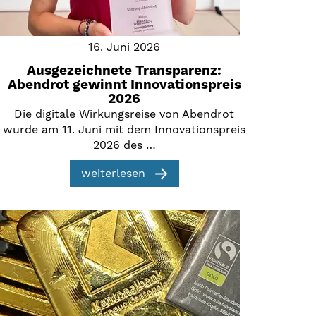
16. Juni 2026
Ausgezeichnete Transparenz:
Abendrot gewinnt Innovationspreis
2026
Die digitale Wirkungsreise von Abendrot
wurde am 11. Juni mit dem Innovationspreis
2026 des …
weiterlesen