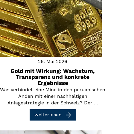
26. Mai 2026
Gold mit Wirkung: Wachstum,
Transparenz und konkrete
Ergebnisse
Was verbindet eine Mine in den peruanischen
Anden mit einer nachhaltigen
Anlagestrategie in der Schweiz? Der …
weiterlesen