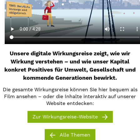
Unsere digitale Wirkungsreise zeigt, wie wir
Wirkung verstehen – und wie unser Kapital
konkret Positives für Umwelt, Gesellschaft und
kommende Generationen bewirkt.
Die gesamte Wirkungsreise können Sie hier bequem als
Film ansehen – oder die Inhalte interaktiv auf unserer
Website entdecken:
Zur Wirkungsreise-Website
Alle Themen