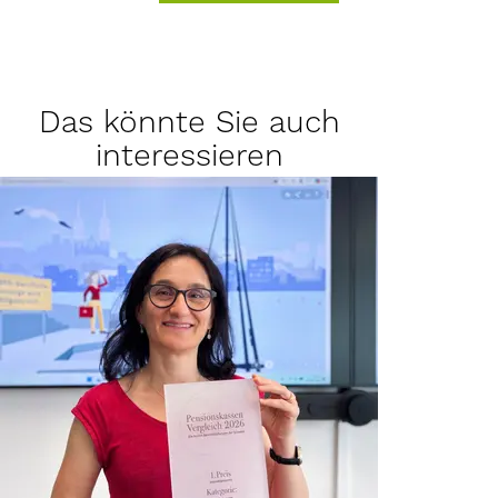
Das könnte Sie auch
interessieren