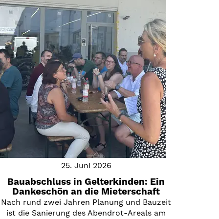
25. Juni 2026
Bauabschluss in Gelterkinden: Ein
Dankeschön an die Mieterschaft
Nach rund zwei Jahren Planung und Bauzeit
ist die Sanierung des Abendrot-Areals am