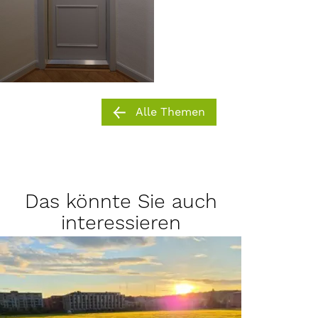
Alle Themen
Das könnte Sie auch
interessieren