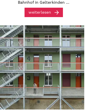
Bahnhof in Gelterkinden …
weiterlesen