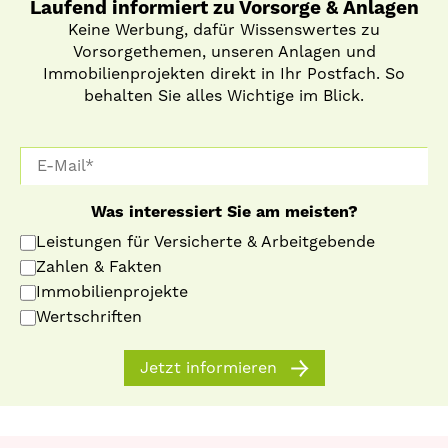
Laufend informiert zu Vorsorge & Anlagen
Keine Werbung, dafür Wissenswertes zu
Vorsorgethemen, unseren Anlagen und
Immobilienprojekten direkt in Ihr Postfach. So
behalten Sie alles Wichtige im Blick.
Was interessiert Sie am meisten?
Leistungen für Versicherte & Arbeitgebende
Zahlen & Fakten
Immobilienprojekte
Wertschriften
Jetzt informieren