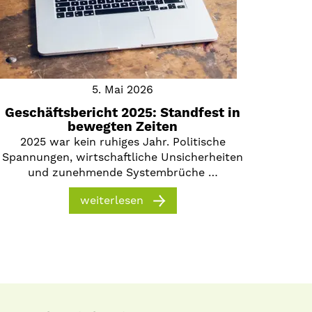
5. Mai 2026
Geschäftsbericht 2025: Standfest in
bewegten Zeiten
2025 war kein ruhiges Jahr. Politische
Spannungen, wirtschaftliche Unsicherheiten
und zunehmende Systembrüche …
weiterlesen