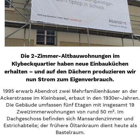
Die 2-Zimmer-Altbauwohnungen im
Klybeckquartier haben neue Einbauküchen
erhalten – und auf den Dächern produzieren wir
nun Strom zum Eigenverbrauch.
1995 erwarb Abendrot zwei Mehrfamilienhäuser an der
Ackerstrasse im Kleinbasel, erbaut in den 1930er-Jahren.
Die Gebäude umfassen fünf Etagen mit insgesamt 19
Zweizimmerwohnungen von rund 50 m². Im
Dachgeschoss befinden sich Mansardenzimmer und
Estrichabteile; der frühere Öltankraum dient heute als
Bastelraum.