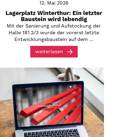
12. Mai 2026
Lagerplatz Winterthur: Ein letzter
Baustein wird lebendig
Mit der Sanierung und Aufstockung der
Halle 181.2/3 wurde der vorerst letzte
Entwicklungsbaustein auf dem …
weiterlesen