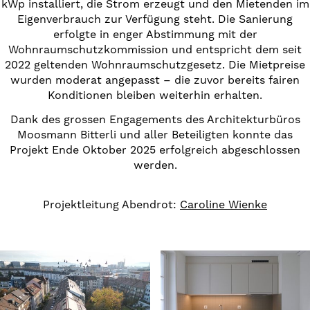
kWp installiert, die Strom erzeugt und den Mietenden im
Eigenverbrauch zur Verfügung steht. Die Sanierung
erfolgte in enger Abstimmung mit der
Wohnraumschutzkommission und entspricht dem seit
2022 geltenden Wohnraumschutzgesetz. Die Mietpreise
wurden moderat angepasst – die zuvor bereits fairen
Konditionen bleiben weiterhin erhalten.
Dank des grossen Engagements des Architekturbüros
Moosmann Bitterli und aller Beteiligten konnte das
Projekt Ende Oktober 2025 erfolgreich abgeschlossen
werden.
Projektleitung Abendrot:
Caroline Wienke