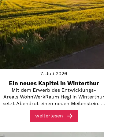
7. Juli 2026
Ein neues Kapitel in Winterthur
Mit dem Erwerb des Entwicklungs-
Areals WohnWerkRaum Hegi in Winterthur
setzt Abendrot einen neuen Meilenstein. …
weiterlesen