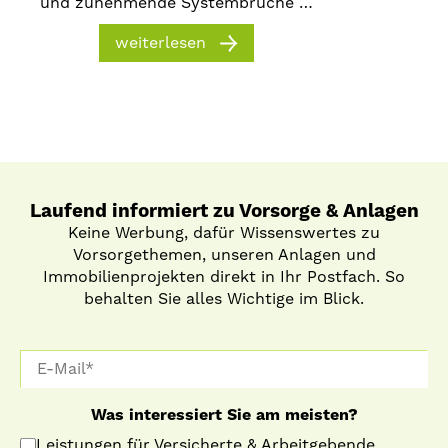
und zunehmende Systembrüche …
weiterlesen
Laufend informiert zu Vorsorge & Anlagen
Keine Werbung, dafür Wissenswertes zu
Vorsorgethemen, unseren Anlagen und
Immobilienprojekten direkt in Ihr Postfach. So
behalten Sie alles Wichtige im Blick.
Was interessiert Sie am meisten?
Leistungen für Versicherte & Arbeitgebende