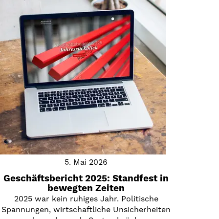
5. Mai 2026
Geschäftsbericht 2025: Standfest in
bewegten Zeiten
2025 war kein ruhiges Jahr. Politische
Spannungen, wirtschaftliche Unsicherheiten