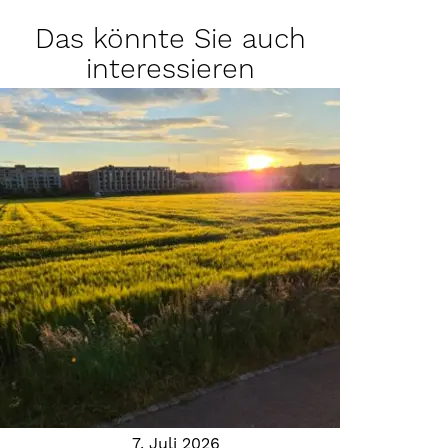
Das könnte Sie auch
interessieren
7. Juli 2026