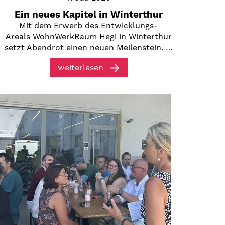
Ein neues Kapitel in Winterthur
Mit dem Erwerb des Entwicklungs-
Areals WohnWerkRaum Hegi in Winterthur
setzt Abendrot einen neuen Meilenstein. …
weiterlesen