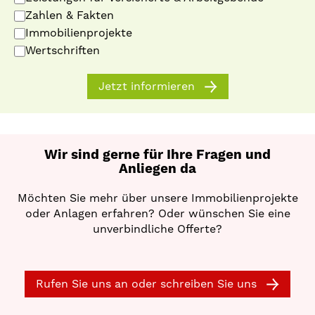
Zahlen & Fakten
Immobilienprojekte
Wertschriften
Jetzt informieren
Wir sind gerne für Ihre Fragen und
Anliegen da
Möchten Sie mehr über unsere Immobilienprojekte
oder Anlagen erfahren? Oder wünschen Sie eine
unverbindliche Offerte?
Rufen Sie uns an oder schreiben Sie uns