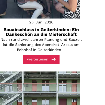
25. Juni 2026
Bauabschluss in Gelterkinden: Ein
Dankeschön an die Mieterschaft
Nach rund zwei Jahren Planung und Bauzeit
ist die Sanierung des Abendrot-Areals am
Bahnhof in Gelterkinden …
weiterlesen