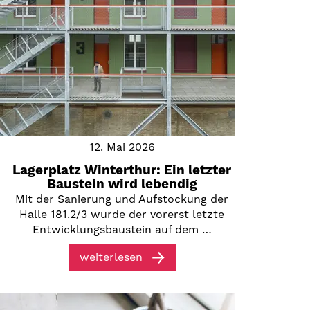
12. Mai 2026
Lagerplatz Winterthur: Ein letzter
Baustein wird lebendig
Mit der Sanierung und Aufstockung der
Halle 181.2/3 wurde der vorerst letzte
Entwicklungsbaustein auf dem …
weiterlesen