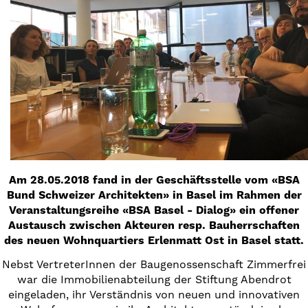
Am 28.05.2018 fand in der Geschäftsstelle vom «BSA
Bund Schweizer Architekten» in Basel im Rahmen der
Veranstaltungsreihe «BSA Basel - Dialog» ein offener
Austausch zwischen Akteuren resp. Bauherrschaften
des neuen Wohnquartiers Erlenmatt Ost in Basel statt.
Nebst VertreterInnen der Baugenossenschaft Zimmerfrei
war die Immobilienabteilung der Stiftung Abendrot
eingeladen, ihr Verständnis von neuen und innovativen