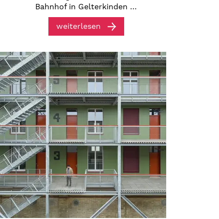
Bahnhof in Gelterkinden …
weiterlesen