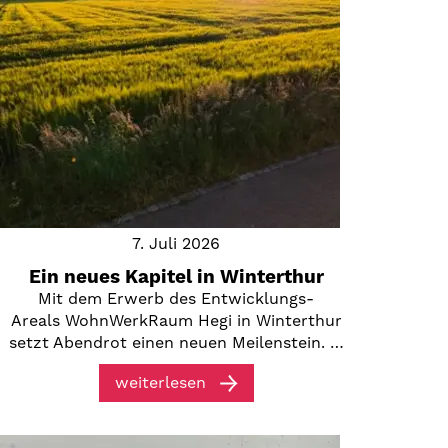
7. Juli 2026
Ein neues Kapitel in Winterthur
Mit dem Erwerb des Entwicklungs-
Areals WohnWerkRaum Hegi in Winterthur
setzt Abendrot einen neuen Meilenstein. …
weiterlesen