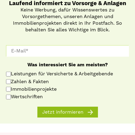
Laufend informiert zu Vorsorge & Anlagen
Keine Werbung, dafür Wissenswertes zu
Vorsorgethemen, unseren Anlagen und
Immobilienprojekten direkt in Ihr Postfach. So
behalten Sie alles Wichtige im Blick.
Was interessiert Sie am meisten?
Leistungen für Versicherte & Arbeitgebende
Zahlen & Fakten
Immobilienprojekte
Wertschriften
Jetzt informieren