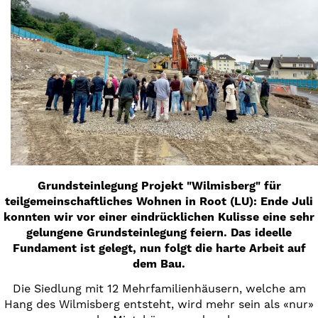
Grundsteinlegung Projekt "Wilmisberg" für
teilgemeinschaftliches Wohnen in Root (LU): Ende Juli
konnten wir vor einer eindrücklichen Kulisse eine sehr
gelungene Grundsteinlegung feiern. Das ideelle
Fundament ist gelegt, nun folgt die harte Arbeit auf
dem Bau.
Die Siedlung mit 12 Mehrfamilienhäusern, welche am
Hang des Wilmisberg entsteht, wird mehr sein als «nur»