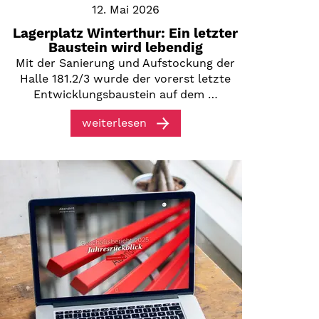
12. Mai 2026
Lagerplatz Winterthur: Ein letzter
Baustein wird lebendig
Mit der Sanierung und Aufstockung der
Halle 181.2/3 wurde der vorerst letzte
Entwicklungsbaustein auf dem …
weiterlesen