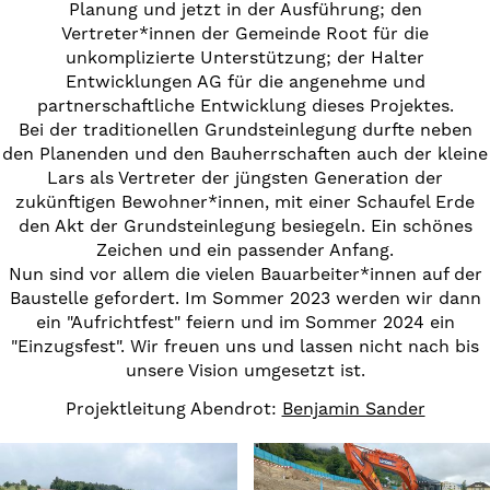
Planung und jetzt in der Ausführung; den
Vertreter*innen der Gemeinde Root für die
unkomplizierte Unterstützung; der Halter
Entwicklungen AG für die angenehme und
partnerschaftliche Entwicklung dieses Projektes.
Bei der traditionellen Grundsteinlegung durfte neben
den Planenden und den Bauherrschaften auch der kleine
Lars als Vertreter der jüngsten Generation der
zukünftigen Bewohner*innen, mit einer Schaufel Erde
den Akt der Grundsteinlegung besiegeln. Ein schönes
Zeichen und ein passender Anfang.
Nun sind vor allem die vielen Bauarbeiter*innen auf der
Baustelle gefordert. Im Sommer 2023 werden wir dann
ein "Aufrichtfest" feiern und im Sommer 2024 ein
"Einzugsfest". Wir freuen uns und lassen nicht nach bis
unsere Vision umgesetzt ist.
Projektleitung Abendrot:
Benjamin Sander