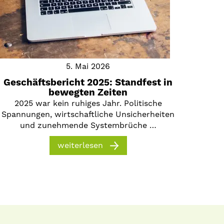
5. Mai 2026
Geschäftsbericht 2025: Standfest in
bewegten Zeiten
2025 war kein ruhiges Jahr. Politische
Spannungen, wirtschaftliche Unsicherheiten
und zunehmende Systembrüche …
weiterlesen