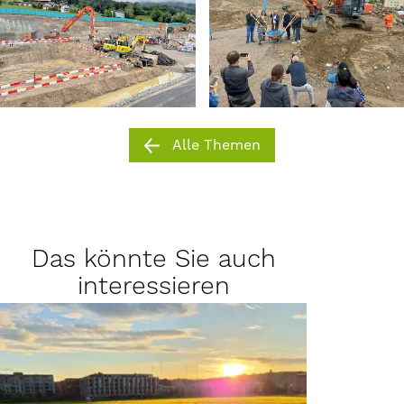
Alle Themen
Das könnte Sie auch
interessieren