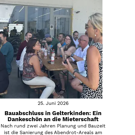
25. Juni 2026
Bauabschluss in Gelterkinden: Ein
Dankeschön an die Mieterschaft
Nach rund zwei Jahren Planung und Bauzeit
ist die Sanierung des Abendrot-Areals am