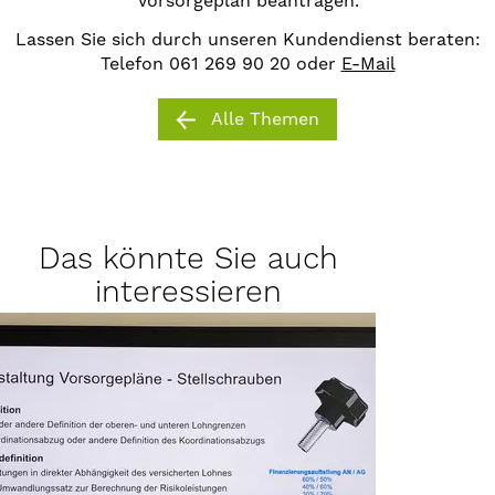
Vorsorgeplan beantragen.
Lassen Sie sich durch unseren Kundendienst beraten:
Telefon 061 269 90 20 oder
E-Mail
Alle Themen
Das könnte Sie auch
interessieren