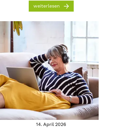
weiterlesen
14. April 2026