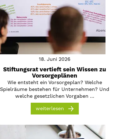
18. Juni 2026
Stiftungsrat vertieft sein Wissen zu
Vorsorgeplänen
Wie entsteht ein Vorsorgeplan? Welche
Spielräume bestehen für Unternehmen? Und
welche gesetzlichen Vorgaben …
weiterlesen