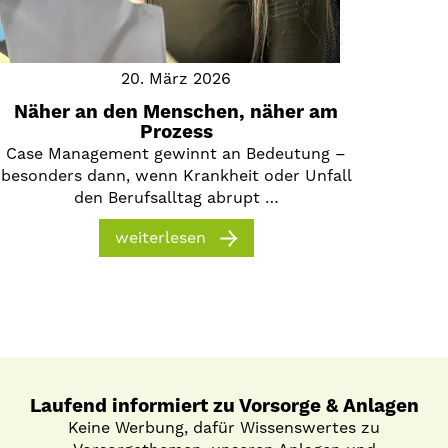
20. März 2026
Näher an den Menschen, näher am
Prozess
Case Management gewinnt an Bedeutung –
besonders dann, wenn Krankheit oder Unfall
den Berufsalltag abrupt …
weiterlesen
Laufend informiert zu Vorsorge & Anlagen
Keine Werbung, dafür Wissenswertes zu