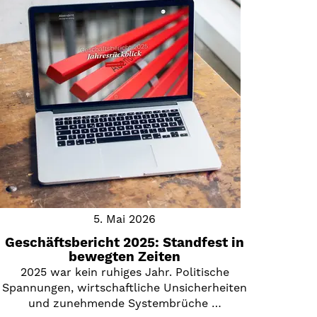
5. Mai 2026
Geschäftsbericht 2025: Standfest in
bewegten Zeiten
2025 war kein ruhiges Jahr. Politische
Spannungen, wirtschaftliche Unsicherheiten
und zunehmende Systembrüche …