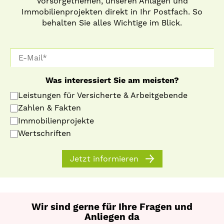
Vorsorgethemen, unseren Anlagen und
Immobilienprojekten direkt in Ihr Postfach. So
behalten Sie alles Wichtige im Blick.
Was interessiert Sie am meisten?
Leistungen für Versicherte & Arbeitgebende
Zahlen & Fakten
Immobilienprojekte
Wertschriften
Jetzt informieren
Wir sind gerne für Ihre Fragen und
Anliegen da