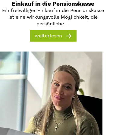
Einkauf in die Pensionskasse
Ein freiwilliger Einkauf in die Pensionskasse
ist eine wirkungsvolle Möglichkeit, die
persönliche …
weiterlesen