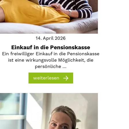
14. April 2026
Einkauf in die Pensionskasse
Ein freiwilliger Einkauf in die Pensionskasse
ist eine wirkungsvolle Möglichkeit, die
persönliche …
weiterlesen