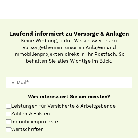
Laufend informiert zu Vorsorge & Anlagen
Keine Werbung, dafür Wissenswertes zu
Vorsorgethemen, unseren Anlagen und
Immobilienprojekten direkt in Ihr Postfach. So
behalten Sie alles Wichtige im Blick.
Was interessiert Sie am meisten?
Leistungen für Versicherte & Arbeitgebende
Zahlen & Fakten
Immobilienprojekte
Wertschriften