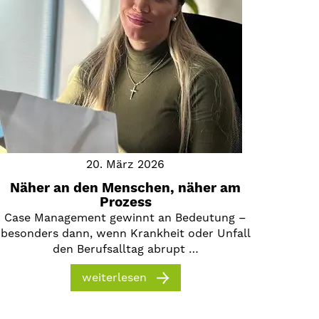
20. März 2026
Näher an den Menschen, näher am
Prozess
Case Management gewinnt an Bedeutung –
besonders dann, wenn Krankheit oder Unfall
den Berufsalltag abrupt …
weiterlesen