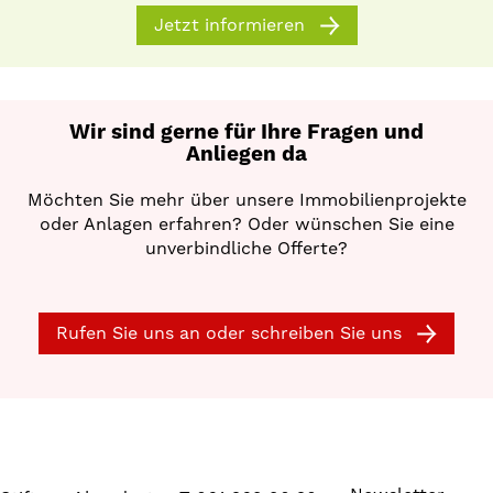
Jetzt informieren
Wir sind gerne für Ihre Fragen und
Anliegen da
Möchten Sie mehr über unsere Immobilienprojekte
oder Anlagen erfahren? Oder wünschen Sie eine
unverbindliche Offerte?
Rufen Sie uns an oder schreiben Sie uns