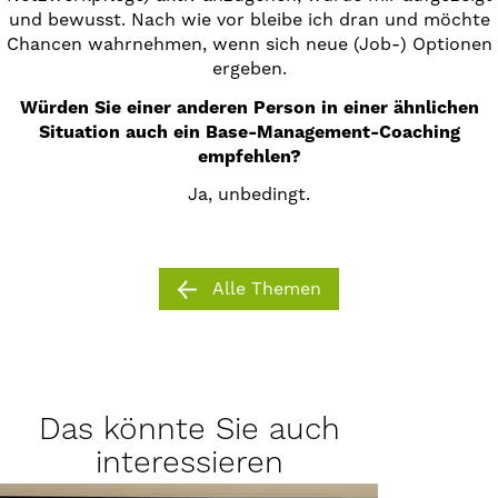
und bewusst. Nach wie vor bleibe ich dran und möchte
Chancen wahrnehmen, wenn sich neue (Job-) Optionen
ergeben.
Würden Sie einer anderen Person in einer ähnlichen
Situation auch ein Base-Management-Coaching
empfehlen?
Ja, unbedingt.
Alle Themen
Das könnte Sie auch
interessieren