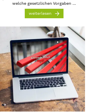
welche gesetzlichen Vorgaben …
weiterlesen