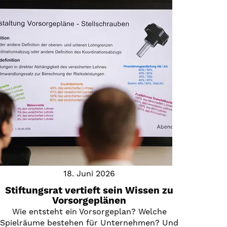
18. Juni 2026
Stiftungsrat vertieft sein Wissen zu
Vorsorgeplänen
Wie entsteht ein Vorsorgeplan? Welche
Spielräume bestehen für Unternehmen? Und