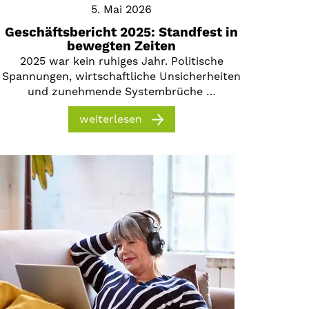
5. Mai 2026
Geschäftsbericht 2025: Standfest in
bewegten Zeiten
2025 war kein ruhiges Jahr. Politische
Spannungen, wirtschaftliche Unsicherheiten
und zunehmende Systembrüche …
weiterlesen