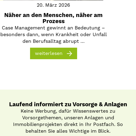
20. März 2026
Näher an den Menschen, näher am
Prozess
Case Management gewinnt an Bedeutung –
besonders dann, wenn Krankheit oder Unfall
den Berufsalltag abrupt …
weiterlesen
Laufend informiert zu Vorsorge & Anlagen
Keine Werbung, dafür Wissenswertes zu
Vorsorgethemen, unseren Anlagen und
Immobilienprojekten direkt in Ihr Postfach. So
behalten Sie alles Wichtige im Blick.