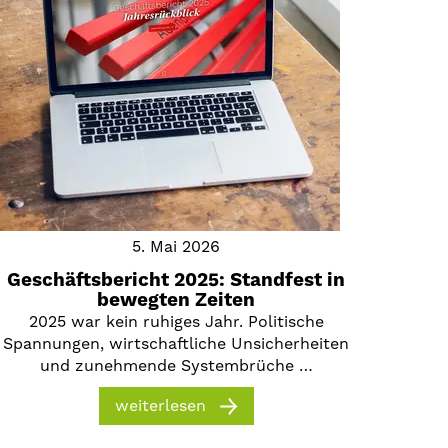
5. Mai 2026
Geschäftsbericht 2025: Standfest in
bewegten Zeiten
2025 war kein ruhiges Jahr. Politische
Spannungen, wirtschaftliche Unsicherheiten
und zunehmende Systembrüche …
weiterlesen