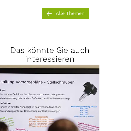
Alle Themen
Das könnte Sie auch
interessieren