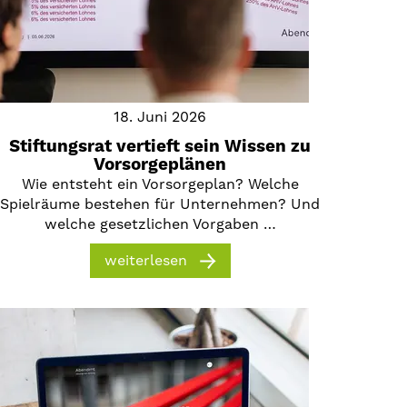
18. Juni 2026
Stiftungsrat vertieft sein Wissen zu
Vorsorgeplänen
Wie entsteht ein Vorsorgeplan? Welche
Spielräume bestehen für Unternehmen? Und
welche gesetzlichen Vorgaben …
weiterlesen