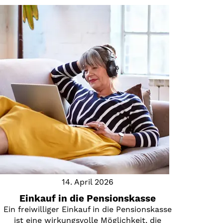
14. April 2026
Einkauf in die Pensionskasse
Ein freiwilliger Einkauf in die Pensionskasse
ist eine wirkungsvolle Möglichkeit, die