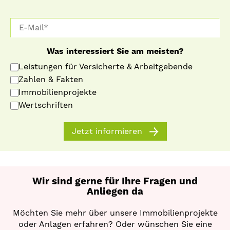
Was interessiert Sie am meisten?
Leistungen für Versicherte & Arbeitgebende
Zahlen & Fakten
Immobilienprojekte
Wertschriften
Jetzt informieren
Wir sind gerne für Ihre Fragen und
Anliegen da
Möchten Sie mehr über unsere Immobilienprojekte
oder Anlagen erfahren? Oder wünschen Sie eine