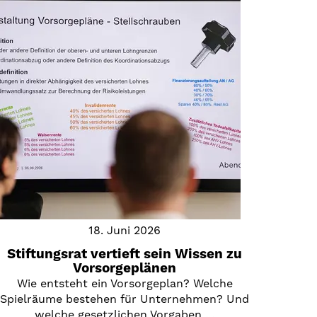
18. Juni 2026
Stiftungsrat vertieft sein Wissen zu
Vorsorgeplänen
Wie entsteht ein Vorsorgeplan? Welche
Spielräume bestehen für Unternehmen? Und
welche gesetzlichen Vorgaben …