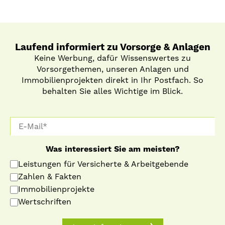
Laufend informiert zu Vorsorge & Anlagen
Keine Werbung, dafür Wissenswertes zu
Vorsorgethemen, unseren Anlagen und
Immobilienprojekten direkt in Ihr Postfach. So
behalten Sie alles Wichtige im Blick.
Was interessiert Sie am meisten?
Leistungen für Versicherte & Arbeitgebende
Zahlen & Fakten
Immobilienprojekte
Wertschriften