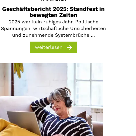
Geschäftsbericht 2025: Standfest in
bewegten Zeiten
2025 war kein ruhiges Jahr. Politische
Spannungen, wirtschaftliche Unsicherheiten
und zunehmende Systembrüche …
weiterlesen