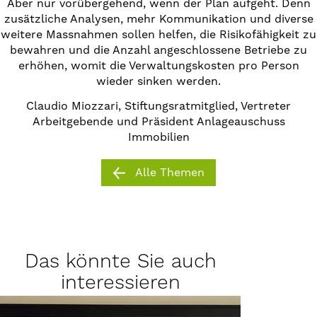
Aber nur vorübergehend, wenn der Plan aufgeht. Denn
zusätzliche Analysen, mehr Kommunikation und diverse
weitere Massnahmen sollen helfen, die Risikofähigkeit zu
bewahren und die Anzahl angeschlossene Betriebe zu
erhöhen, womit die Verwaltungskosten pro Person
wieder sinken werden.
Claudio Miozzari, Stiftungsratmitglied, Vertreter
Arbeitgebende und Präsident Anlageauschuss
Immobilien
Alle Themen
Das könnte Sie auch
interessieren