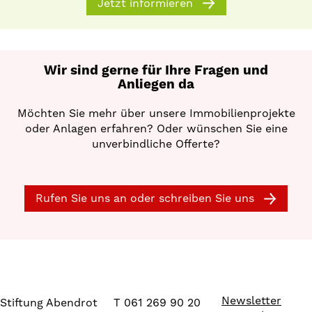
Jetzt informieren
Wir sind gerne für Ihre Fragen und
Anliegen da
Möchten Sie mehr über unsere Immobilienprojekte
oder Anlagen erfahren? Oder wünschen Sie eine
unverbindliche Offerte?
Rufen Sie uns an oder schreiben Sie uns
Newsletter
Stiftung Abendrot
T 061 269 90 20