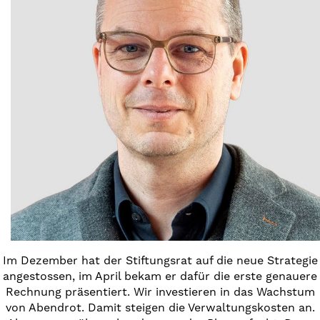
Im Dezember hat der Stiftungsrat auf die neue Strategie
angestossen, im April bekam er dafür die erste genauere
Rechnung präsentiert. Wir investieren in das Wachstum
von Abendrot. Damit steigen die Verwaltungskosten an.