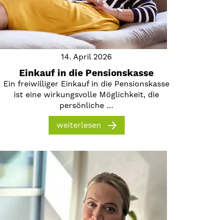
14. April 2026
Einkauf in die Pensionskasse
Ein freiwilliger Einkauf in die Pensionskasse
ist eine wirkungsvolle Möglichkeit, die
persönliche …
weiterlesen