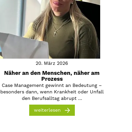
20. März 2026
Näher an den Menschen, näher am
Prozess
Case Management gewinnt an Bedeutung –
besonders dann, wenn Krankheit oder Unfall
den Berufsalltag abrupt …
weiterlesen