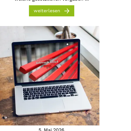
weiterlesen
5. Mai 2026