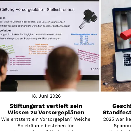
18. Juni 2026
Stiftungsrat vertieft sein
Geschä
Wissen zu Vorsorgeplänen
Standfest
Wie entsteht ein Vorsorgeplan? Welche
2025 war kei
Spielräume bestehen für
Spannun