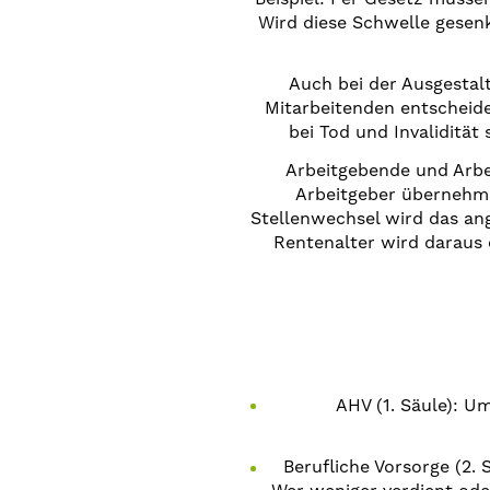
Wird diese Schwelle gesenk
Auch bei der Ausgestal
Mitarbeitenden entscheide
bei Tod und Invalidität
Arbeitgebende und Arbei
Arbeitgeber übernehmen
Stellenwechsel wird das an
Rentenalter wird daraus 
AHV (1. Säule): U
Berufliche Vorsorge (2. 