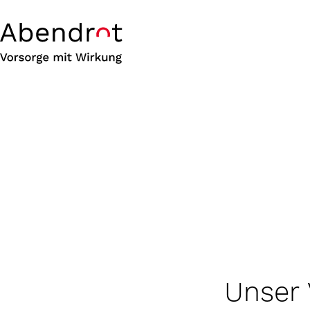
Unser 