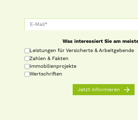
Was interessiert Sie am meist
Leistungen für Versicherte & Arbeitgebende
Zahlen & Fakten
Immobilienprojekte
Wertschriften
Jetzt informieren