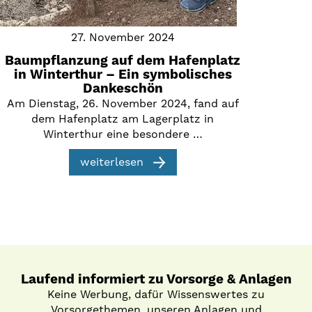
27. November 2024
Baumpflanzung auf dem Hafenplatz
in Winterthur – Ein symbolisches
Dankeschön
Am Dienstag, 26. November 2024, fand auf
dem Hafenplatz am Lagerplatz in
Winterthur eine besondere …
weiterlesen
Laufend informiert zu Vorsorge & Anlagen
Keine Werbung, dafür Wissenswertes zu
Vorsorgethemen, unseren Anlagen und