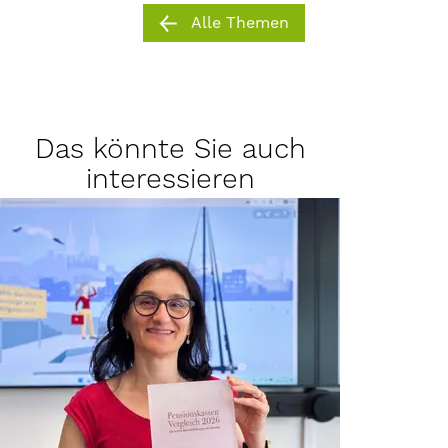
Alle Themen
Das könnte Sie auch
interessieren