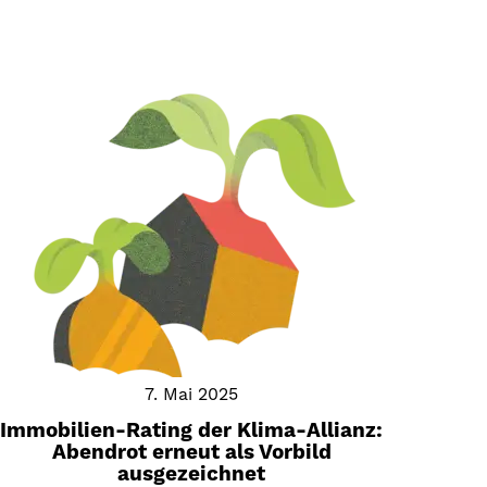
7. Mai 2025
Immobilien-Rating der Klima-Allianz:
Abendrot erneut als Vorbild
ausgezeichnet