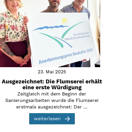
23. Mai 2025
Ausgezeichnet: Die Flumserei erhält
eine erste Würdigung
Zeitgleich mit dem Beginn der
Sanierungsarbeiten wurde die Flumserei
erstmals ausgezeichnet: Der …
weiterlesen