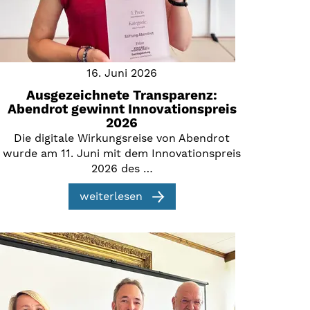
16. Juni 2026
Ausgezeichnete Transparenz:
Abendrot gewinnt Innovationspreis
2026
Die digitale Wirkungsreise von Abendrot
wurde am 11. Juni mit dem Innovationspreis
2026 des …
weiterlesen