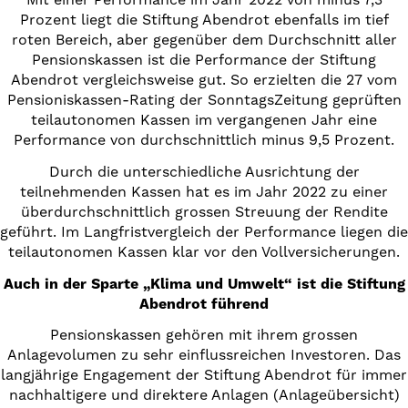
Prozent liegt die Stiftung Abendrot ebenfalls im tief
roten Bereich, aber gegenüber dem Durchschnitt aller
Pensionskassen ist die Performance der Stiftung
Abendrot vergleichsweise gut. So erzielten die 27 vom
Pensioniskassen-Rating der SonntagsZeitung geprüften
teilautonomen Kassen im vergangenen Jahr eine
Performance von durchschnittlich minus 9,5 Prozent.
Durch die unterschiedliche Ausrichtung der
teilnehmenden Kassen hat es im Jahr 2022 zu einer
überdurchschnittlich grossen Streuung der Rendite
geführt. Im Langfristvergleich der Performance liegen die
teilautonomen Kassen klar vor den Vollversicherungen.
Auch in der Sparte „Klima und Umwelt“ ist die Stiftung
Abendrot führend
Pensionskassen gehören mit ihrem grossen
Anlagevolumen zu sehr einflussreichen Investoren. Das
langjährige Engagement der Stiftung Abendrot für immer
nachhaltigere und direktere Anlagen (Anlageübersicht)