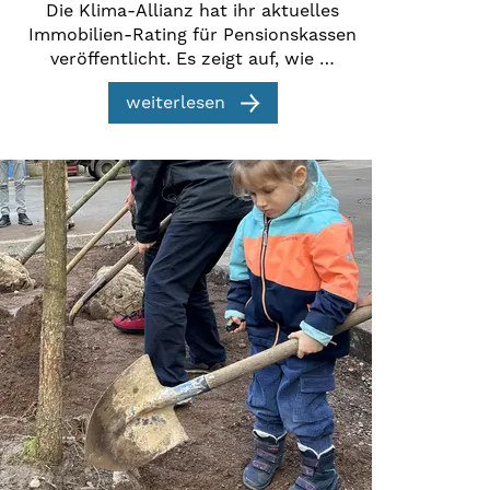
Die Klima-Allianz hat ihr aktuelles
Immobilien-Rating für Pensionskassen
veröffentlicht. Es zeigt auf, wie …
weiterlesen