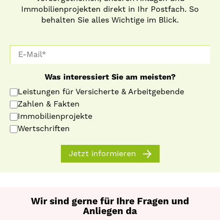
Immobilienprojekten direkt in Ihr Postfach. So
behalten Sie alles Wichtige im Blick.
Was interessiert Sie am meisten?
Leistungen für Versicherte & Arbeitgebende
Zahlen & Fakten
Immobilienprojekte
Wertschriften
Jetzt informieren
Wir sind gerne für Ihre Fragen und
Anliegen da