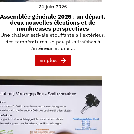
24 juin 2026
Assemblée générale 2026 : un départ,
deux nouvelles élections et de
nombreuses perspectives
Une chaleur estivale étouffante à l'extérieur,
des températures un peu plus fraîches à
l'intérieur et une …
en plus