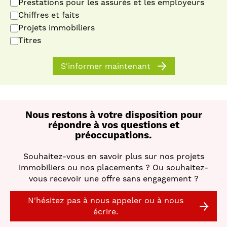
Prestations pour les assurés et les employeurs
Chiffres et faits
Projets immobiliers
Titres
S'informer maintenant
Nous restons à votre disposition pour
répondre à vos questions et
préoccupations.
Souhaitez-vous en savoir plus sur nos projets
immobiliers ou nos placements ? Ou souhaitez-
vous recevoir une offre sans engagement ?
N'hésitez pas à nous appeler ou à nous
écrire.