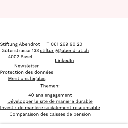
Stiftung Abendrot
T 061 269 90 20
Güterstrasse 133
stiftung
@
abendrot.ch
4002 Basel
LinkedIn
Newsletter
Protection des données
Mentions légales
Themen:
40 ans engagement
Développer le site de manière durable
Investir de manière socialement responsable
Comparaison des caisses de pension