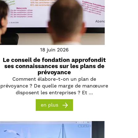
18 juin 2026
Le conseil de fondation approfondit
ses connaissances sur les plans de
prévoyance
Comment élabore-t-on un plan de
prévoyance ? De quelle marge de manœuvre
disposent les entreprises ? Et …
en plus