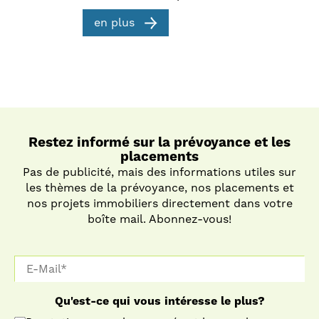
en plus
Restez informé sur la prévoyance et les
placements
Pas de publicité, mais des informations utiles sur
les thèmes de la prévoyance, nos placements et
nos projets immobiliers directement dans votre
boîte mail. Abonnez-vous!
Qu'est-ce qui vous intéresse le plus?