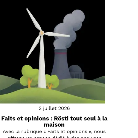
2 juillet 2026
Faits et opinions : Rösti tout seul à la
maison
Avec la rubrique « Faits et opinions », nous