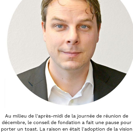
Au milieu de l'après-midi de la journée de réunion de
décembre, le conseil de fondation a fait une pause pour
porter un toast. La raison en était l'adoption de la vision