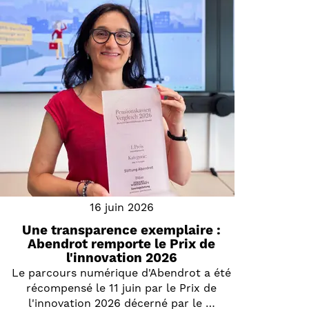
16 juin 2026
Une transparence exemplaire :
Abendrot remporte le Prix de
l'innovation 2026
Le parcours numérique d'Abendrot a été
récompensé le 11 juin par le Prix de
l'innovation 2026 décerné par le …