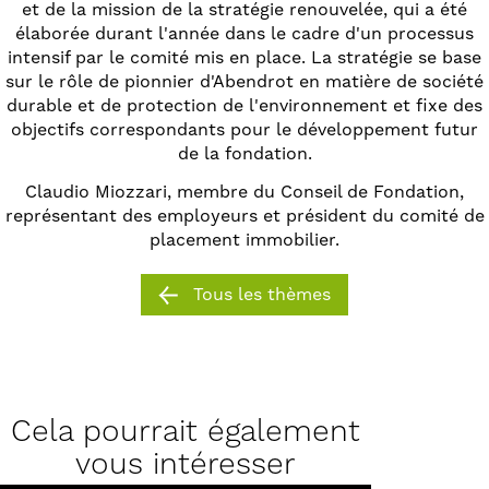
et de la mission de la stratégie renouvelée, qui a été
élaborée durant l'année dans le cadre d'un processus
intensif par le comité mis en place. La stratégie se base
sur le rôle de pionnier d'Abendrot en matière de société
durable et de protection de l'environnement et fixe des
objectifs correspondants pour le développement futur
de la fondation.
Claudio Miozzari, membre du Conseil de Fondation,
représentant des employeurs et président du comité de
placement immobilier.
Tous les thèmes
Cela pourrait également
vous intéresser