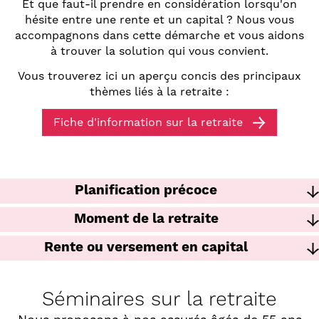
Et que faut-il prendre en considération lorsqu'on
hésite entre une rente et un capital ? Nous vous
accompagnons dans cette démarche et vous aidons
à trouver la solution qui vous convient.
Vous trouverez ici un aperçu concis des principaux
thèmes liés à la retraite :
Fiche d'information sur la retraite
Planification précoce
Moment de la retraite
Rente ou versement en capital
Séminaires sur la retraite