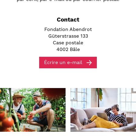
Contact
Fondation Abendrot
Güterstrasse 133
Case postale
4002 Bâle
Écrire un e-mail