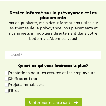
Restez informé sur la prévoyance et les
placements
Pas de publicité, mais des informations utiles sur
les thèmes de la prévoyance, nos placements et
nos projets immobiliers directement dans votre
boîte mail. Abonnez-vous!
Qu'est-ce qui vous intéresse le plus?
Prestations pour les assurés et les employeurs
Chiffres et faits
Projets immobiliers
Titres
S'informer maintenant