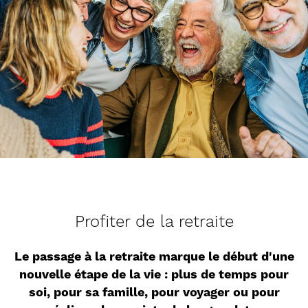
Profiter de la retraite
Le passage à la retraite marque le début d'une
nouvelle étape de la vie : plus de temps pour
soi, pour sa famille, pour voyager ou pour