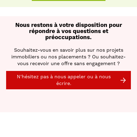
Nous restons à votre disposition pour
répondre à vos questions et
préoccupations.
Souhaitez-vous en savoir plus sur nos projets
immobiliers ou nos placements ? Ou souhaitez-
vous recevoir une offre sans engagement ?
N'hésitez pas à nous appeler ou à nous
écrire.