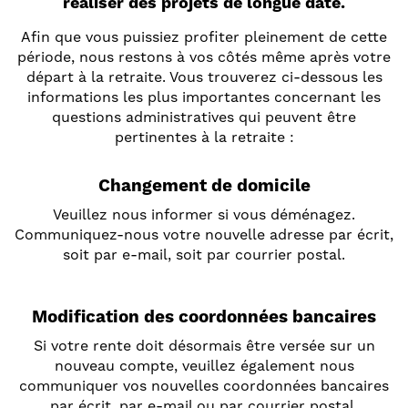
réaliser des projets de longue date.
Afin que vous puissiez profiter pleinement de cette
période, nous restons à vos côtés même après votre
départ à la retraite. Vous trouverez ci-dessous les
informations les plus importantes concernant les
questions administratives qui peuvent être
pertinentes à la retraite :
Changement de domicile
Veuillez nous informer si vous déménagez.
Communiquez-nous votre nouvelle adresse par écrit,
soit par e-mail, soit par courrier postal.
Modification des coordonnées bancaires
Si votre rente doit désormais être versée sur un
nouveau compte, veuillez également nous
communiquer vos nouvelles coordonnées bancaires
par écrit, par e-mail ou par courrier postal.