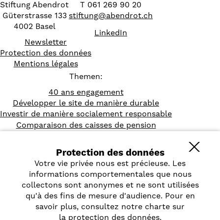
Stiftung Abendrot
T 061 269 90 20
Güterstrasse 133
stiftung
@
abendrot.ch
4002 Basel
LinkedIn
Newsletter
Protection des données
Mentions légales
Themen:
40 ans engagement
Développer le site de manière durable
Investir de manière socialement responsable
Comparaison des caisses de pension
Protection des données
Votre vie privée nous est précieuse. Les
informations comportementales que nous
collectons sont anonymes et ne sont utilisées
qu'à des fins de mesure d'audience. Pour en
savoir plus, consultez notre charte sur
la
protection des données
.