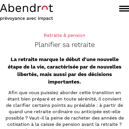
Retraite & pension
Planifier sa retraite
La retraite marque le début d'une nouvelle
étape de la vie, caractérisée par de nouvelles
libertés, mais aussi par des décisions
importantes.
Afin que vous puissiez aborder cette transition en
étant bien préparé et en toute sérénité, il convient
de clarifier certains points au préalable : à partir de
quand une retraite ordinaire ou anticipée est-elle
possible ? Vaut-il la peine de racheter des années de
cotisation à la caisse de pension avant la retraite ?