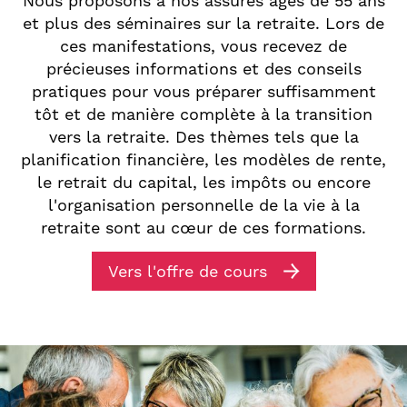
Nous proposons à nos assurés âgés de 55 ans
et plus des séminaires sur la retraite. Lors de
ces manifestations, vous recevez de
précieuses informations et des conseils
pratiques pour vous préparer suffisamment
tôt et de manière complète à la transition
vers la retraite. Des thèmes tels que la
planification financière, les modèles de rente,
le retrait du capital, les impôts ou encore
l'organisation personnelle de la vie à la
retraite sont au cœur de ces formations.
Vers l'offre de cours