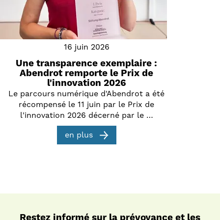
16 juin 2026
Une transparence exemplaire :
Abendrot remporte le Prix de
l'innovation 2026
Le parcours numérique d'Abendrot a été
récompensé le 11 juin par le Prix de
l'innovation 2026 décerné par le …
en plus
Restez informé sur la prévoyance et les