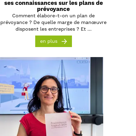
ses connaissances sur les plans de
prévoyance
Comment élabore-t-on un plan de
prévoyance ? De quelle marge de manœuvre
disposent les entreprises ? Et …
en plus