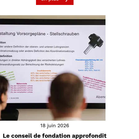
18 juin 2026
Le conseil de fondation approfondit