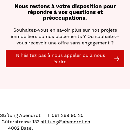
Nous restons à votre disposition pour
répondre à vos questions et
préoccupations.
Souhaitez-vous en savoir plus sur nos projets
immobiliers ou nos placements ? Ou souhaitez-
vous recevoir une offre sans engagement ?
N'hésitez pas à nous appeler ou à nous
écrire.
Stiftung Abendrot
T 061 269 90 20
Güterstrasse 133
stiftung
@
abendrot.ch
4002 Basel