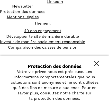
LinkedIn
Newsletter
Protection des données
Mentions légales
Themen:
40 ans engagement
Développer le site de manière durable
Investir de manière socialement responsable
Comparaison des caisses de pension
Protection des données
Votre vie privée nous est précieuse. Les
informations comportementales que nous
collectons sont anonymes et ne sont utilisées
qu'à des fins de mesure d'audience. Pour en
savoir plus, consultez notre charte sur
la
protection des données
.