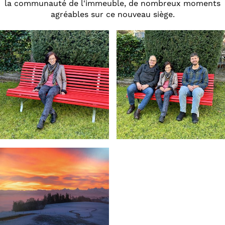
la communauté de l'immeuble, de nombreux moments
agréables sur ce nouveau siège.