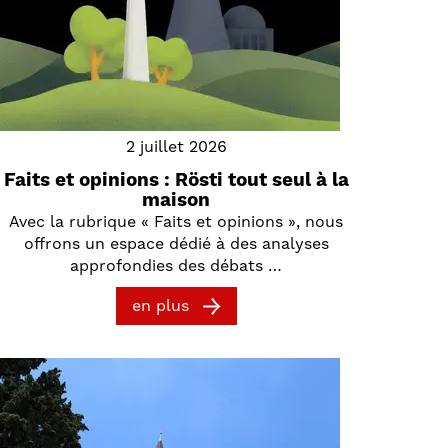
2 juillet 2026
Faits et opinions : Rösti tout seul à la
maison
Avec la rubrique « Faits et opinions », nous
offrons un espace dédié à des analyses
approfondies des débats …
en plus