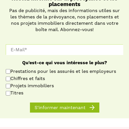
placements
Pas de publicité, mais des informations utiles sur
les thèmes de la prévoyance, nos placements et
nos projets immobiliers directement dans votre
boîte mail. Abonnez-vous!
Qu'est-ce qui vous intéresse le plus?
Prestations pour les assurés et les employeurs
Chiffres et faits
Projets immobiliers
Titres
S'informer maintenant