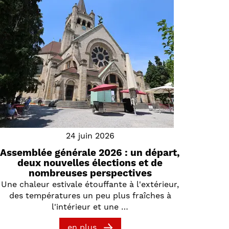
24 juin 2026
Assemblée générale 2026 : un départ,
deux nouvelles élections et de
nombreuses perspectives
Une chaleur estivale étouffante à l'extérieur,
des températures un peu plus fraîches à
l'intérieur et une …
en plus