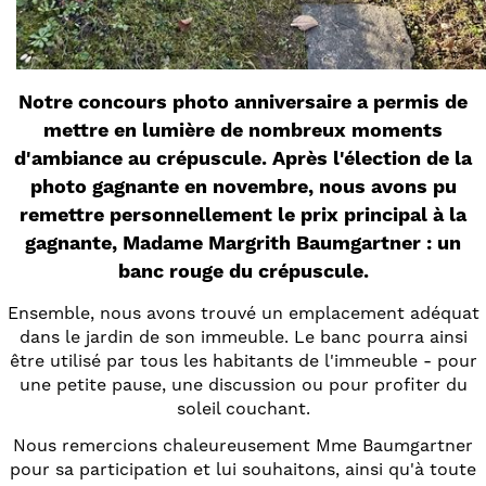
Notre concours photo anniversaire a permis de
mettre en lumière de nombreux moments
d'ambiance au crépuscule. Après l'élection de la
photo gagnante en novembre, nous avons pu
remettre personnellement le prix principal à la
gagnante, Madame Margrith Baumgartner : un
banc rouge du crépuscule.
Ensemble, nous avons trouvé un emplacement adéquat
dans le jardin de son immeuble. Le banc pourra ainsi
être utilisé par tous les habitants de l'immeuble - pour
une petite pause, une discussion ou pour profiter du
soleil couchant.
Nous remercions chaleureusement Mme Baumgartner
pour sa participation et lui souhaitons, ainsi qu'à toute