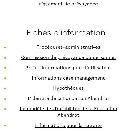
règlement de prévoyance
Fiches d'information
Procédures-administratives
Commission de prévoyance du personnel
Pk Tel: informations pour l'utilisateur
Informations case management
Hypothèques
L'identité de la Fondation Abendrot
Le modèle de «Durabilité» de la Fondation
Abendrot
Informations pour la retraite